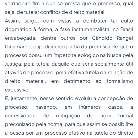
verdadeiro fim a que se presta que o processo, qual
seja, de tutelar conflitos de direito material.
Assim, surge, com vistas a combater tal culto
dogmático à forma, a fase instrumentalista, no Brasil
encabeçada, dentre outros por Cândido Rangel
Dinamarco, cujo discurso partia da premissa de que o
processo possui um ímpeto teleológico na busca pela
Justiça, pela tutela daquilo que seria socialmente útil
através do processo, pela efetiva tutela da relação de
direito material, em detrimento ao formalismo
excessivo.
E, justamente, nesse sentido evoluiu a concepção de
processo, havendo, em inúmeros casos, a
necessidade de mitigação do rigor formal
preconizado pela norma, para que assim se possibilite
a busca por um processo efetivo na tutela do direito