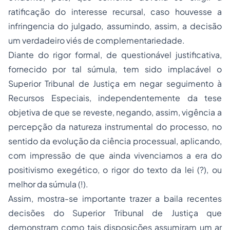
ratificação do interesse recursal, caso houvesse a
infringencia do julgado, assumindo, assim, a decisão
um verdadeiro viés de complementariedade.
Diante do rigor formal, de questionável justificativa,
fornecido por tal súmula, tem sido implacável o
Superior Tribunal de Justiça em negar seguimento à
Recursos Especiais, independentemente da tese
objetiva de que se reveste, negando, assim, vigência a
percepção da natureza instrumental do processo, no
sentido da evolução da ciência processual, aplicando
,
com impressão de que ainda vivenciamos a era do
positivismo exegético
, o rigor do texto da lei (?), ou
melhor da súmula (!).
Assim, mostra-se importante trazer a baila recentes
decisões do Superior Tribunal de Justiça que
demonstram como tais disposições assumiram um ar