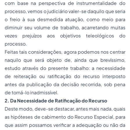
com base na perspectiva de instrumentalidade do
processo, vemos o judiciário valer-se daquilo que seria
o freio à sua desmedida atuação, como meio para
diminuir seu volume de trabalho, acarretando muitas
vezes prejuízos aos objetivos teleológicos do
processo.
Feitas tais considerações, agora podemos nos centrar
naquilo que será objeto de, ainda que brevíssimo,
estudo através do presente trabalho: a necessidade
de reiteração ou ratificação do recurso interposto
antes da publicação da decisão recorrida, sob pena
de torná-lo inadmissível.
2. Da Necessidade de Ratificação do Recurso
Deste modo, deve-se destacar, antes mais nada, quais
as hipóteses de cabimento do Recurso Especial, para
que assim possamos verificar a adequação ou não da