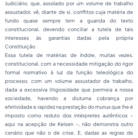
Judiciário, que, assolado por um volume de trabalho
assustador, vê, diante de si, conflitos cuja matéria de
fundo quase sempre tem a guarida do texto
constitucional, devendo conciliar a tutela de tais
interesses às garantias dadas pela própria
Constituição.
Essa tutela de matérias de índole, muitas vezes,
constitucional, com a necessidade mitigação do rigor
formal normativo à luz da função teleológica do
processo, com um volume assustador de trabalho,
dada a excessiva litigiosidade que permeia a nossa
sociedade, havendo a diuturna cobrança por
efetividade e rapidez na prestação do
munus
que lhe é
imposto como reduto dos intérpretes autênticos –
aqui na acepção de Kelsen –, não demonstra outro
cenário que não o de crise. E, dadas as regras de