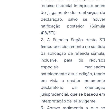
recurso especial interposto antes
do julgamento dos embargos de
declaração, salvo se houver
ratificação posterior (Súmula
418/STJ).
2. A Primeira Seção deste STJ
firmou posicionamento no sentido
da aplicação da referida súmula,
inclusive, para os recursos
especiais manjeados
anteriormente à sua edição, tendo
em vista o caráter meramente
declaratório da orientação
jurisprudencial, que se baseou em
interpretação de lei já vigente.
3. Agravo regimentla a que se