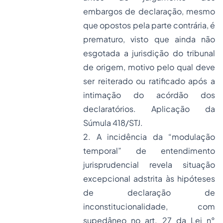
embargos de declaração, mesmo
que opostos pela parte contrária, é
prematuro, visto que ainda não
esgotada a jurisdição do tribunal
de origem, motivo pelo qual deve
ser reiterado ou ratificado após a
intimação do acórdão dos
declaratórios. Aplicação da
Súmula 418/STJ.
2. A incidência da “modulação
temporal” de entendimento
jurisprudencial revela situação
excepcional adstrita às hipóteses
de declaração de
inconstitucionalidade, com
supedâneo no art. 27 da Lei n°