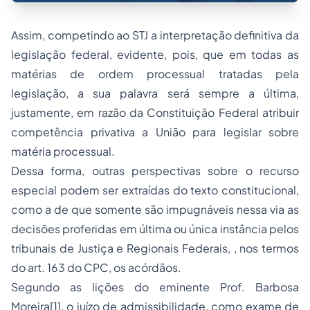
Assim, competindo ao STJ a interpretação definitiva da
legislação federal, evidente, pois, que em todas as
matérias de ordem processual tratadas pela
legislação, a sua palavra será sempre a última,
justamente, em razão da Constituição Federal atribuir
competência privativa a União para legislar sobre
matéria processual.
Dessa forma, outras perspectivas sobre o recurso
especial podem ser extraídas do texto constitucional,
como a de que somente são impugnáveis nessa via as
decisões proferidas em última ou única instância pelos
tribunais de Justiça e Regionais Federais, , nos termos
do art. 163 do CPC, os acórdãos.
Segundo as lições do eminente Prof. Barbosa
Moreira
[1]
, o juízo de admissibilidade, como exame de