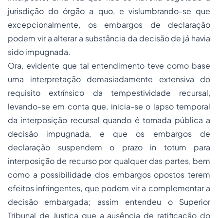
jurisdição do órgão
a quo
, e vislumbrando-se que
excepcionalmente, os embargos de declaração
podem vir a alterar a substância da decisão de já havia
sido impugnada.
Ora, evidente que tal entendimento teve como base
uma interpretação demasiadamente extensiva do
requisito
extrínsico
da tempestividade recursal,
levando-se em conta que, inicia-se o lapso temporal
da interposição recursal quando é tornada pública a
decisão impugnada, e que os embargos de
declaração suspendem o prazo
in totum
para
interposição de recurso por qualquer das partes, bem
como a possibilidade dos embargos opostos terem
efeitos infringentes, que podem vir a complementar a
decisão embargada; assim entendeu o Superior
Tribunal de Justiça que a ausência de ratificação do