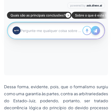
Dessa forma, evidente, pois, que o formalismo surgiu
como uma garantia às partes, contra as arbitrariedades
do Estado-Juiz, podendo, portanto, ser tratado
decorrência lógica do princípio do devido processo