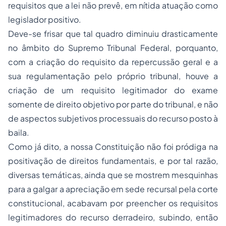
requisitos que a lei não prevê, em nítida atuação como
legislador positivo.
Deve-se frisar que tal quadro diminuiu drasticamente
no âmbito do Supremo Tribunal Federal, porquanto,
com a criação do requisito da repercussão geral e a
sua regulamentação pelo próprio tribunal, houve a
criação de um requisito legitimador do exame
somente de direito objetivo por parte do tribunal, e não
de aspectos subjetivos processuais do recurso posto à
baila.
Como já dito, a nossa Constituição não foi pródiga na
positivação de direitos fundamentais, e por tal razão,
diversas temáticas, ainda que se mostrem mesquinhas
para a galgar a apreciação em sede recursal pela corte
constitucional, acabavam por preencher os requisitos
legitimadores do recurso derradeiro, subindo, então