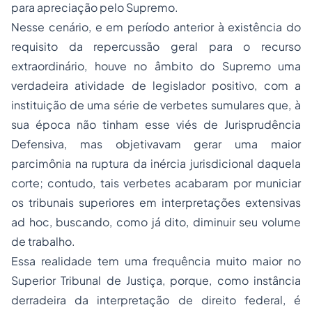
para apreciação pelo Supremo.
Nesse cenário, e em período anterior à existência do
requisito da repercussão geral para o recurso
extraordinário, houve no âmbito do Supremo uma
verdadeira atividade de legislador positivo, com a
instituição de uma série de verbetes sumulares que, à
sua época não tinham esse viés de
Jurisprudência
Defensiva
, mas objetivavam gerar uma maior
parcimônia na ruptura da inércia jurisdicional daquela
corte; contudo, tais verbetes acabaram por municiar
os tribunais superiores em interpretações extensivas
ad hoc
, buscando, como já dito, diminuir seu volume
de trabalho.
Essa realidade tem uma frequência muito maior no
Superior Tribunal de Justiça, porque, como instância
derradeira da interpretação de direito federal, é