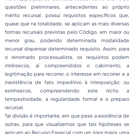
questões preliminares, antecedentes ao próprio
mérito recursal, possui requisitos específicos que,
quase que na totalidade, se aplicam as mais diversas
formas recursais previstas pelo Código, em maior ou
menor grau, podendo determinada modalidade
recursal dispensar determinado requisito. Assim, para
o renomado processualista, os requisitos podem
intrínsecos
, aí compreendidos o cabimento, a
legitimação para recorrer, o interesse em recorrer e a
inexistência de fato impeditivo à interposição; ou
extrínsecos
, compreendendo este nicho a
tempestividade, a regularidade formal e o preparo
recursal.
Tal divisão é importante, em que pese a existência de
outras, para que visualizemos que tais hipóteses se
aplicam ao
Recurso Especial
com um rigor maior, uma