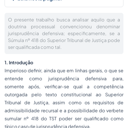
O presente trabalho busca analisar aquilo que a
doutrina processual convencionou denominar
jurisprudência defensiva; especificamente, se a
Súmula nº 418 do Superior Tribunal de Justiça pode
ser qualificada como tal.
1. Introdução
Imperioso definir, ainda que em linhas gerais, o que se
entende como jurisprudência defensiva para,
somente após, verificar-se qual a competência
outorgada pelo texto constitucional ao Superior
Tribunal de Justiça, assim como os requisitos de
admissibilidade recursal e a possibilidade do verbete
sumular nº 418 do TST poder ser qualificado como
típico caso de jurisprudência defensiva.