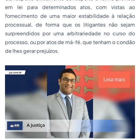
em lei para determinados atos, com vistas ao
fornecimento de uma maior estabilidade à relação
processual, de forma que os litigantes não sejam
surpreendidos por uma arbitrariedade no curso do
processo, ou por atos de má-fé, que tenham o condão
de lhes gerar prejuízos.
Leia mais