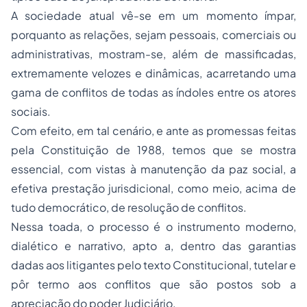
A sociedade atual vê-se em um momento ímpar,
porquanto as relações, sejam pessoais, comerciais ou
administrativas, mostram-se, além de massificadas,
extremamente velozes e dinâmicas, acarretando uma
gama de conflitos de todas as índoles entre os atores
sociais.
Com efeito, em tal cenário, e ante as promessas feitas
pela Constituição de 1988, temos que se mostra
essencial, com vistas à manutenção da paz social, a
efetiva prestação jurisdicional, como meio, acima de
tudo democrático, de resolução de conflitos.
Nessa toada, o processo é o instrumento moderno,
dialético e narrativo, apto a, dentro das garantias
dadas aos litigantes pelo texto Constitucional, tutelar e
pôr termo aos conflitos que são postos sob a
apreciação do poder Judiciário.