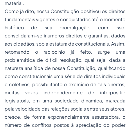
material.
Como já dito, nossa Constituição positivou os direitos
fundamentais vigentes e conquistados até o momento
histórico de sua promulgação, com isso,
consolidaram-se inúmeros direitos e garantias, dados
aos cidadãos, sob a estatura de constitucionais. Assim,
retomando o raciocínio já feito, surge uma
problemática de difícil resolução, qual seja: dada a
natureza analítica de nossa Constituição, qualificando
como constitucionais uma série de direitos individuais
e coletivos, possibilitanto o exercício de tais direitos,
muitas vezes independemente de
interpositio
legislatoris,
em uma sociedade dinâmica, marcada
pela velocidade das relações sociais entre seus atores,
cresce, de forma exponencialmente assustadora, o
número de conflitos postos à apreciação do poder