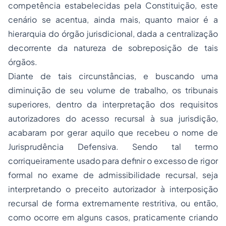
competência estabelecidas pela Constituição, este
cenário se acentua, ainda mais, quanto maior é a
hierarquia do órgão jurisdicional, dada a centralização
decorrente da natureza de sobreposição de tais
órgãos.
Diante de tais circunstâncias, e buscando uma
diminuição de seu volume de trabalho, os tribunais
superiores, dentro da interpretação dos requisitos
autorizadores do acesso recursal à sua jurisdição,
acabaram por gerar aquilo que recebeu o nome de
Jurisprudência Defensiva
. Sendo tal termo
corriqueiramente usado para definir o excesso de rigor
formal no exame de admissibilidade recursal, seja
interpretando o preceito autorizador à interposição
recursal de forma extremamente restritiva, ou então,
como ocorre em alguns casos, praticamente criando