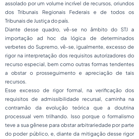
assolado por um volume incrível de recursos, oriundos
dos Tribunais Regionais Federais e de todos os
Tribunais de Justiça do país.
Diante desse quadro, vê-se no âmbito do STJ a
importação
ad hoc
da lógica de determinados
verbetes do Supremo, vê-se, igualmente, excesso de
rigor na interpretação dos requisitos autorizadores do
recurso especial, bem como outras formas tendentes
a obstar o prosseguimento e apreciação de tais
recursos.
Esse excesso de rigor formal, na verificação dos
requisitos de admissibilidade recursal, caminha na
contramão da evolução teórica que a doutrina
processual vem trilhando. Isso porque o formalismo
teve a sua gênese para obstar arbitrariedade por parte
do poder público, e, diante da mitigação desse rigor