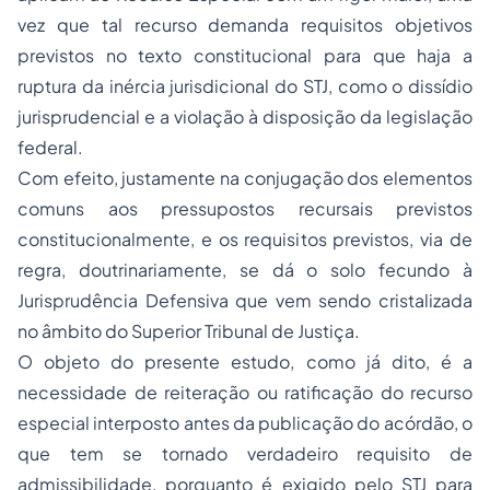
vez que tal recurso demanda requisitos objetivos
previstos no texto constitucional para que haja a
ruptura da inércia jurisdicional do STJ, como o dissídio
jurisprudencial e a violação à disposição da legislação
federal.
Com efeito, justamente na conjugação dos elementos
comuns aos pressupostos recursais previstos
constitucionalmente, e os requisitos previstos, via de
regra, doutrinariamente, se dá o solo fecundo à
Jurisprudência Defensiva
que vem sendo cristalizada
no âmbito do Superior Tribunal de Justiça.
O objeto do presente estudo, como já dito, é a
necessidade de reiteração ou ratificação do recurso
especial interposto antes da publicação do acórdão, o
que tem se tornado verdadeiro requisito de
admissibilidade, porquanto é exigido pelo STJ para