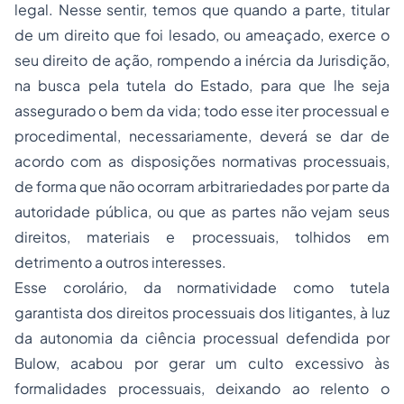
legal. Nesse sentir, temos que quando a parte, titular
de um direito que foi lesado, ou ameaçado, exerce o
seu direito de ação, rompendo a inércia da Jurisdição,
na busca pela tutela do Estado, para que lhe seja
assegurado o bem da vida; todo esse iter processual e
procedimental, necessariamente, deverá se dar de
acordo com as disposições normativas processuais,
de forma que não ocorram arbitrariedades por parte da
autoridade pública, ou que as partes não vejam seus
direitos, materiais e processuais, tolhidos em
detrimento a outros interesses.
Esse corolário, da normatividade como tutela
garantista dos direitos processuais dos litigantes, à luz
da autonomia da ciência processual defendida por
Bulow, acabou por gerar um culto excessivo às
formalidades processuais, deixando ao relento o