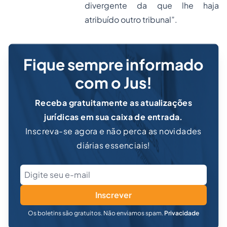
divergente da que lhe haja
atribuído outro tribunal”.
Fique sempre informado
com o Jus!
Receba gratuitamente as atualizações
jurídicas em sua caixa de entrada.
Inscreva-se agora e não perca as novidades
diárias essenciais!
Inscrever
Os boletins são gratuitos. Não enviamos spam.
Privacidade