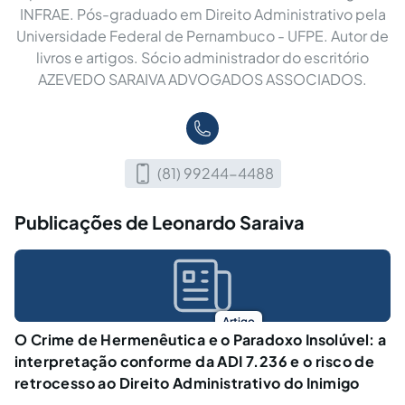
INFRAE. Pós-graduado em Direito Administrativo pela
Universidade Federal de Pernambuco - UFPE. Autor de
livros e artigos. Sócio administrador do escritório
AZEVEDO SARAIVA ADVOGADOS ASSOCIADOS.
(81) 99244-4488
Publicações de Leonardo Saraiva
Artigo
O Crime de Hermenêutica e o Paradoxo Insolúvel: a
interpretação conforme da ADI 7.236 e o risco de
retrocesso ao Direito Administrativo do Inimigo