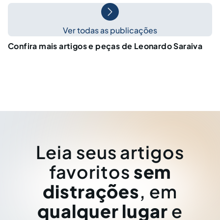
Ver todas as publicações
Confira mais artigos e peças de Leonardo Saraiva
Leia seus artigos
favoritos
sem
distrações
, em
qualquer lugar
e