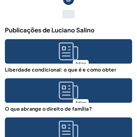
Publicações de Luciano Salino
Artigo
Liberdade condicional: o que é e como obter
Artigo
O que abrange o direito de família?