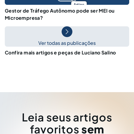
Artigo
Gestor de Tráfego Autônomo pode ser MEI ou
Microempresa?
Ver todas as publicações
Confira mais artigos e peças de Luciano Salino
Leia seus artigos
favoritos
sem