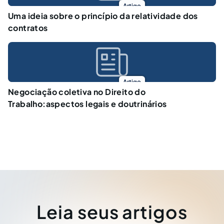
Artigo
Uma ideia sobre o princípio da relatividade dos
contratos
Artigo
Negociação coletiva no Direito do
Trabalho:aspectos legais e doutrinários
Leia seus artigos