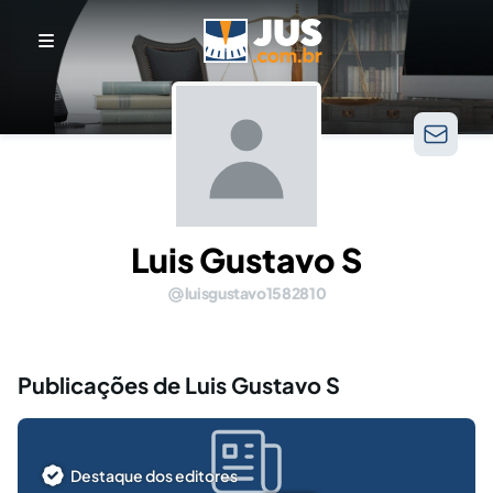
Luis Gustavo S
luisgustavo1582810
Publicações de Luis Gustavo S
Destaque dos editores