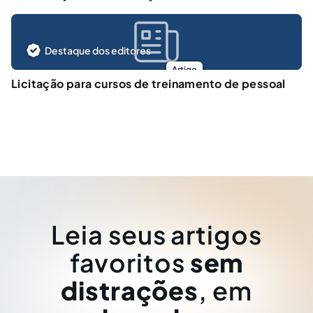
Destaque dos editores
Artigo
Licitação para cursos de treinamento de pessoal
Leia seus artigos
favoritos
sem
distrações
, em