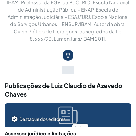
IBAM. Professor da FGV, da PUC-RIO, Escola Nacional
de Administração Pública – ENAP, Escola de
Administração Judiciária – ESAJ/TJRJ, Escola Nacional
de Serviços Urbanos – ENSUR/IBAM. Autor da obra:
Curso Prático de Licitações, os segredos da Lei
8.666/93, Lumen Juris/IBAM 2011.
Publicações de Luiz Claudio de Azevedo
Chaves
Destaque dos editores
Artigo
Assessor jurídico e licitações