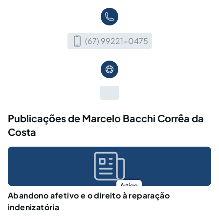
(67) 99221-0475
Publicações de Marcelo Bacchi Corrêa da
Costa
Artigo
Abandono afetivo e o direito à reparação
indenizatória