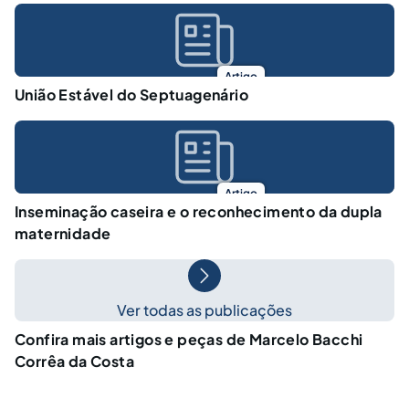
Artigo
União Estável do Septuagenário
Artigo
Inseminação caseira e o reconhecimento da dupla
maternidade
Ver todas as publicações
Confira mais artigos e peças de Marcelo Bacchi
Corrêa da Costa