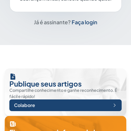
Já é assinante?
Faça login
Publique seus artigos
Compartilhe conhecimento e ganhe reconhecimento. É
fácil e rápido!
Colabore