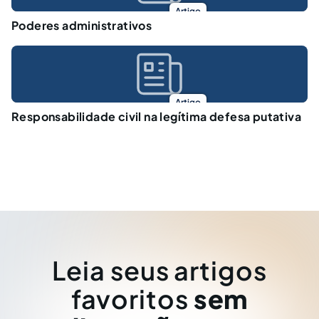
Artigo
Poderes administrativos
Artigo
Responsabilidade civil na legítima defesa putativa
Leia seus artigos
favoritos
sem