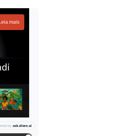
Leia mais