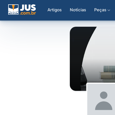
Artigos
Notícias
Peças