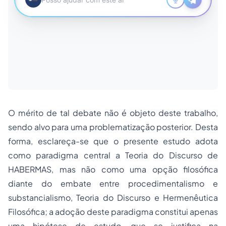
O mérito de tal debate não é objeto deste trabalho,
sendo alvo para uma problematização posterior. Desta
forma, esclareça-se que o presente estudo
adota
como paradigma central
a Teoria do Discurso de
HABERMAS, mas não como uma opção filosófica
diante do embate entre procedimentalismo e
substancialismo, Teoria do Discurso e Hermenêutica
Filosófica; a
adoção
deste paradigma constitui apenas
uma hipótese de estudo, que se justifica na