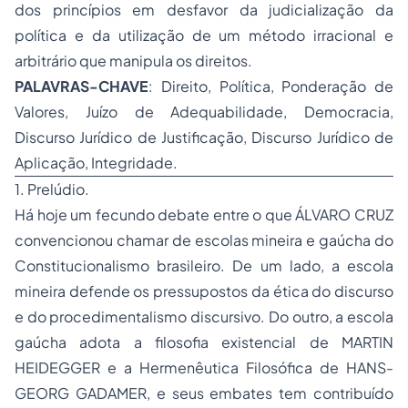
dos princípios
em desfavor da
judicialização da
política
e da utilização de um método irracional e
arbitrário que manipula os direitos.
PALAVRAS-CHAVE
: Direito, Política, Ponderação de
Valores, Juízo de Adequabilidade, Democracia,
Discurso Jurídico de Justificação, Discurso Jurídico de
Aplicação, Integridade.
1. Prelúdio.
Há hoje um fecundo debate entre o que ÁLVARO CRUZ
convencionou chamar de
escolas mineira
e
gaúcha
do
Constitucionalismo brasileiro. De um lado, a escola
mineira defende os pressupostos da ética do discurso
e do procedimentalismo discursivo. Do outro, a escola
gaúcha adota a filosofia existencial de MARTIN
HEIDEGGER e a Hermenêutica Filosófica de HANS-
GEORG GADAMER, e seus embates tem contribuído