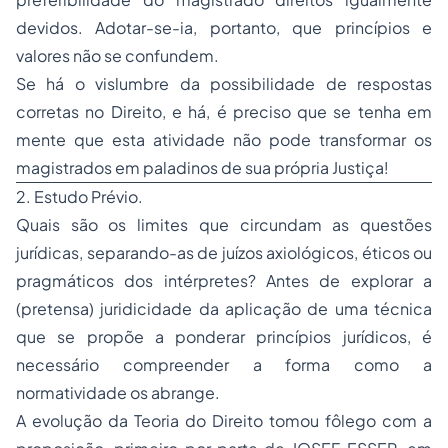
devidos
. Adotar-se-ia, portanto, que
princípios e
valores não se confundem
.
Se há o vislumbre da possibilidade de respostas
corretas no Direito,
e há
, é preciso que se tenha em
mente que esta atividade não pode transformar os
magistrados em
paladinos de sua própria Justiça!
2. Estudo Prévio.
Quais são os limites que circundam as questões
jurídicas, separando-as de juízos axiológicos, éticos ou
pragmáticos dos intérpretes? Antes de explorar a
(pretensa) juridicidade da aplicação de uma técnica
que se propõe a
ponderar
princípios jurídicos, é
necessário compreender a forma como a
normatividade os abrange.
A evolução da
Teoria do Direito
tomou fôlego com a