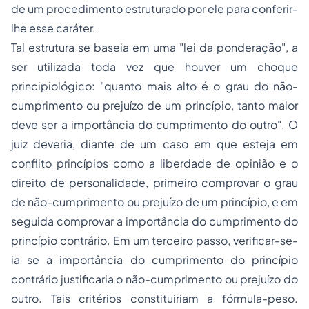
de um procedimento estruturado por ele para conferir-
lhe esse caráter.
Tal estrutura se baseia em uma "lei da ponderação", a
ser utilizada toda vez que houver um choque
principiológico: "quanto mais alto é o grau do não-
cumprimento ou prejuízo de um princípio, tanto maior
deve ser a importância do cumprimento do outro". O
juiz deveria, diante de um caso em que esteja em
conflito princípios como a liberdade de opinião e o
direito de personalidade, primeiro comprovar o grau
de não-cumprimento ou prejuízo de um princípio, e em
seguida comprovar a importância do cumprimento do
princípio contrário. Em um terceiro passo, verificar-se-
ia se a importância do cumprimento do princípio
contrário justificaria o não-cumprimento ou prejuízo do
outro. Tais critérios constituiriam a fórmula-peso.