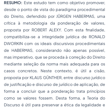
RESUMO:
Este estudo tem como objetivo promover,
desde o ponto de vista do paradigma procedimental
do Direito, defendido por JÜRGEN HABERMAS, uma
crítica à metodologia da ponderação de valores,
proposta por ROBERT ALEXY. Com esta finalidade,
compatibiliza-se a
integridade jurídica
de RONALD
DWORKIN com os ideais discursivos procedimentais
de HABERMAS, considerando não apenas possível,
mas imperativo, que se proceda à correção do Direito
mediante seleção da norma mais
adequada
para os
casos concretos. Neste contexto, é útil a cisão,
proposta por KLAUS GÜNTHER, entre discurso jurídico
de justificação e discurso de jurídico de aplicação, de
forma a concluir que a ponderação trata princípios
como se valores fossem. Desta forma, a Teoria do
Discurso é útil para preservar a
ética da legalidade e