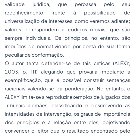
validade jurídica, que perpassa pelo seu
reconhecimento frente à possibilidade de
universalização de interesses, como veremos adiante;
valores correspondem a códigos morais, que são
sempre individuais. Os princípios, no entanto, são
imbuídos de normatividade por conta de sua forma
peculiar de conformação.
O autor tenta defender-se de tais críticas (ALEXY,
2003, p. 111) alegando que provaria, mediante a
exemplificação, que é possível construir sentenças
racionais valendo-se da ponderação. No entanto, o
ALEXY limita-se a reproduzir exemplos de julgados dos
Tribunais alemães, classificando e descrevendo as
intensidades de intervenção,
os
graus de importância
dos princípios
e a relação entre eles, objetivando
convencer o leitor que o resultado encontrado pelo