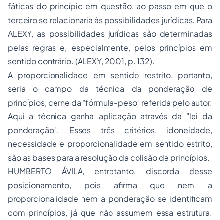
fáticas do princípio em questão, ao passo em que o
terceiro se relacionaria às possibilidades jurídicas. Para
ALEXY, as possibilidades jurídicas são determinadas
pelas regras e, especialmente, pelos princípios em
sentido contrário. (ALEXY, 2001, p. 132).
A proporcionalidade em sentido restrito, portanto,
seria o campo da técnica da ponderação de
princípios, cerne da "fórmula-peso" referida pelo autor.
Aqui a técnica ganha aplicação através da "lei da
ponderação". Esses três critérios, idoneidade,
necessidade e proporcionalidade em sentido estrito,
são as bases para a resolução da colisão de princípios.
HUMBERTO ÁVILA, entretanto, discorda desse
posicionamento, pois afirma que nem a
proporcionalidade nem a ponderação se identificam
com princípios, já que não assumem essa estrutura.