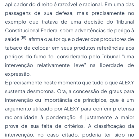
aplicador do direito é razoável e racional. Em uma das
passagens de sua defesa, mais precisamente no
exemplo que tratava de uma decisão do Tribunal
Constitucional Federal sobre advertências de perigo à
[15]
saúde
, afirma o autor que o dever dos produtores de
tabaco de colocar em seus produtos referências aos
perigos do fumo foi considerado pelo Tribunal "uma
intervenção relativamente leve" na liberdade de
expressão.
É precisamente neste momento que tudo o que ALEXY
sustenta desmorona. Ora, a concessão de graus para
intervenção ou importância de princípios, que é um
argumento utilizado por ALEXY para conferir pretensa
racionalidade à ponderação, é justamente a maior
prova de sua falta de critérios. A classificação da
intervenção, no caso citado, poderia ter sido no