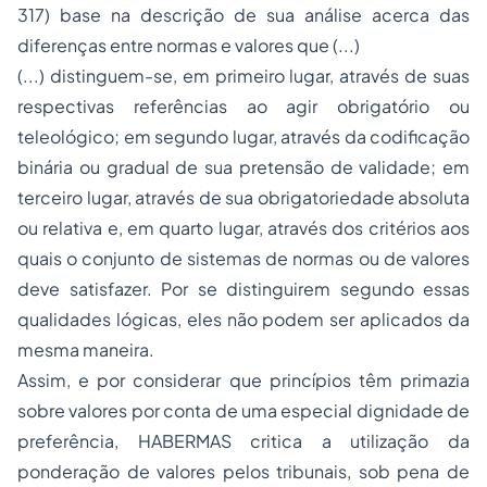
317) base na descrição de sua análise acerca das
diferenças entre normas e valores que (...)
(...) distinguem-se, em primeiro lugar, através de suas
respectivas referências ao agir obrigatório ou
teleológico; em segundo lugar, através da codificação
binária ou gradual de sua pretensão de validade; em
terceiro lugar, através de sua obrigatoriedade absoluta
ou relativa e, em quarto lugar, através dos critérios aos
quais o conjunto de sistemas de normas ou de valores
deve satisfazer. Por se distinguirem segundo essas
qualidades lógicas, eles não podem ser aplicados da
mesma maneira.
Assim, e por considerar que princípios têm primazia
sobre valores por conta de uma
especial dignidade de
preferência,
HABERMAS critica a utilização da
ponderação de valores pelos tribunais, sob pena de