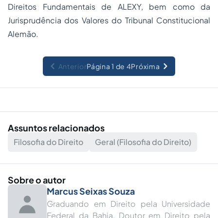
Direitos Fundamentais de ALEXY, bem como da
Jurisprudência dos Valores do Tribunal Constitucional
Alemão.
Anterior
Página 1 de 4
Próxima
Assuntos relacionados
Filosofia do Direito
Geral (Filosofia do Direito)
Sobre o autor
Marcus Seixas Souza
Graduando em Direito pela Universidade
Federal da Bahia. Doutor em Direito pela