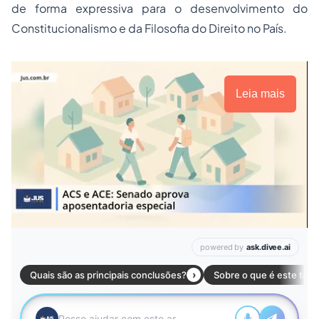
de forma expressiva para o desenvolvimento do
Constitucionalismo
e da Filosofia do Direito no País.
Leia mais