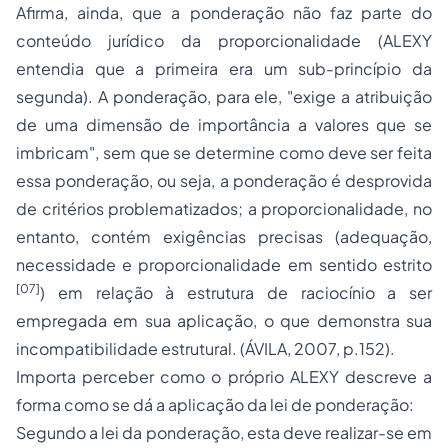
Afirma, ainda, que a ponderação não faz parte do
conteúdo jurídico da proporcionalidade (ALEXY
entendia que a primeira era um sub-princípio da
segunda). A ponderação, para ele, "exige a atribuição
de uma dimensão de importância a valores que se
imbricam", sem que se determine como deve ser feita
essa ponderação, ou seja, a ponderação é desprovida
de critérios problematizados; a proporcionalidade, no
entanto, contém exigências precisas (
adequação
,
necessidade
e
proporcionalidade em sentido estrito
[07]
) em relação à estrutura de raciocínio a ser
empregada em sua aplicação, o que demonstra sua
incompatibilidade estrutural. (ÁVILA, 2007, p.152).
Importa perceber como o próprio ALEXY descreve a
forma como se dá a aplicação da lei de ponderação:
Segundo a lei da ponderação, esta deve realizar-se em