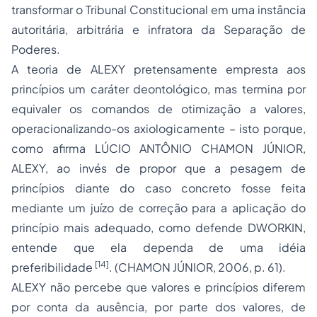
transformar o Tribunal Constitucional em uma instância
autoritária, arbitrária e infratora da Separação de
Poderes.
A teoria de ALEXY pretensamente empresta aos
princípios um caráter deontológico, mas termina por
equivaler os
comandos de otimização
a valores,
operacionalizando-os axiologicamente – isto porque,
como afirma LÚCIO ANTÔNIO CHAMON JÚNIOR,
ALEXY, ao invés de propor que a pesagem de
princípios diante do caso concreto fosse feita
mediante um juízo de
correção
para a aplicação do
princípio mais
adequado
, como defende DWORKIN,
entende que ela dependa de uma idéia
[14]
preferibilidade
.
(CHAMON JÚNIOR, 2006, p. 61).
ALEXY não percebe que valores e princípios diferem
por conta da ausência, por parte dos valores, de