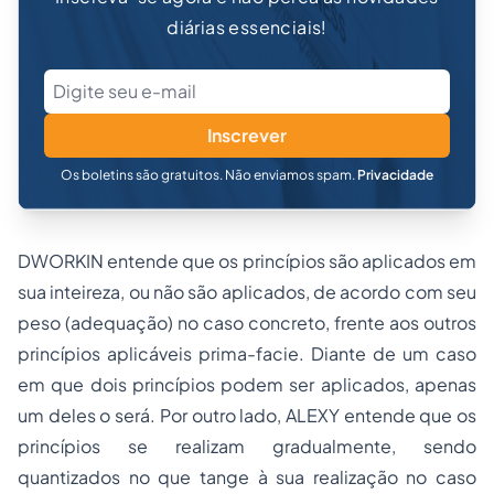
diárias essenciais!
Inscrever
Os boletins são gratuitos. Não enviamos spam.
Privacidade
DWORKIN entende que os princípios são aplicados em
sua inteireza, ou não são aplicados, de acordo com seu
peso (adequação) no caso concreto, frente aos outros
princípios aplicáveis
prima-facie
.
Diante de um caso
em que dois princípios podem ser aplicados, apenas
um deles o será
. Por outro lado, ALEXY entende que os
princípios se realizam gradualmente, sendo
quantizados no que tange à sua realização no caso