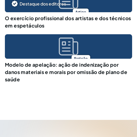
Destaque dos editores
Artigo
O exercício profissional dos artistas e dos técnicos
em espetáculos
Petição
Modelo de apelação: ação de indenização por
danos materiais e morais por omissão de plano de
saúde