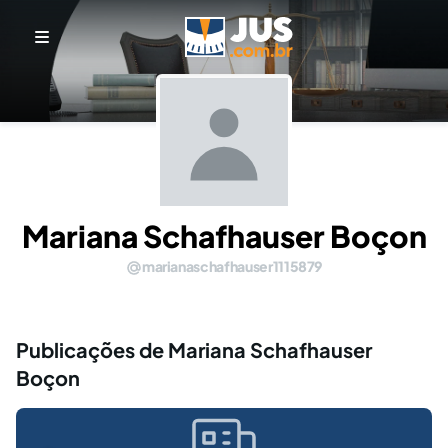
Mariana Schafhauser Boçon
marianaschafhauser1115879
Publicações de Mariana Schafhauser
Boçon