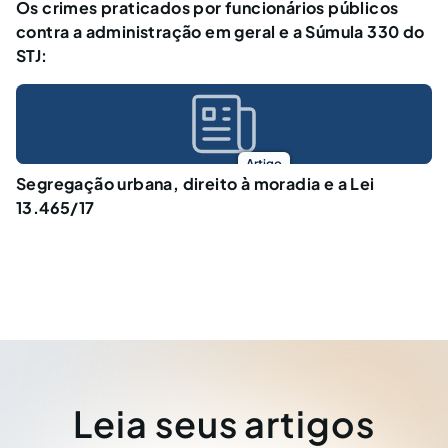
Os crimes praticados por funcionários públicos
contra a administração em geral e a Súmula 330 do
STJ:
Artigo
Segregação urbana, direito à moradia e a Lei
13.465/17
Leia seus artigos