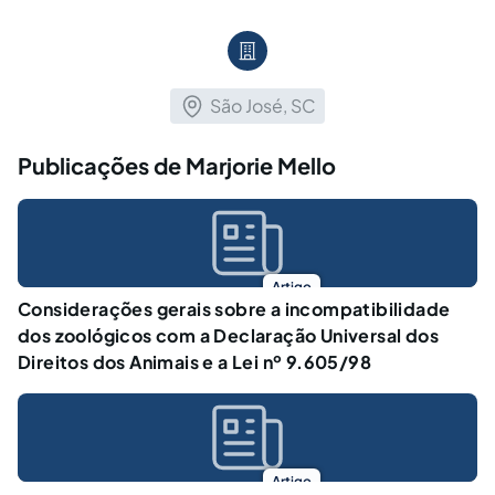
São José, SC
Publicações de Marjorie Mello
Artigo
Considerações gerais sobre a incompatibilidade
dos zoológicos com a Declaração Universal dos
Direitos dos Animais e a Lei nº 9.605/98
Artigo