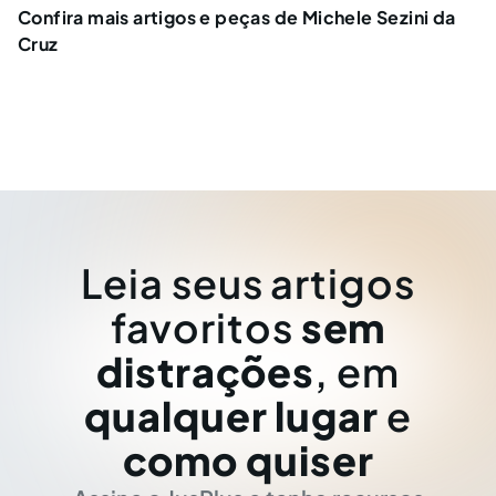
Confira mais artigos e peças de Michele Sezini da
Cruz
Leia seus artigos
favoritos
sem
distrações
, em
qualquer lugar
e
como quiser