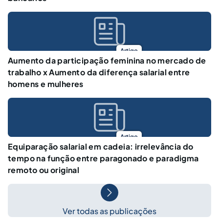
Artigo
Aumento da participação feminina no mercado de
trabalho x Aumento da diferença salarial entre
homens e mulheres
Artigo
Equiparação salarial em cadeia: irrelevância do
tempo na função entre paragonado e paradigma
remoto ou original
Ver todas as publicações