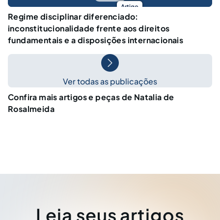
Artigo
Regime disciplinar diferenciado:
inconstitucionalidade frente aos direitos
fundamentais e a disposições internacionais
Ver todas as publicações
Confira mais artigos e peças de Natalia de
Rosalmeida
Leia seus artigos