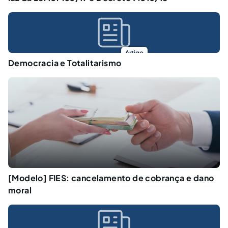
Artigo
Democracia e Totalitarismo
[Modelo] FIES: cancelamento de cobrança e dano
moral