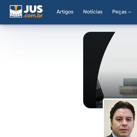
Artigos
Notícias
Peças