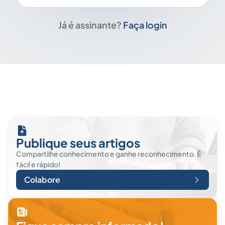
Já é assinante?
Faça login
Publique seus artigos
Compartilhe conhecimento e ganhe reconhecimento. É
fácil e rápido!
Colabore