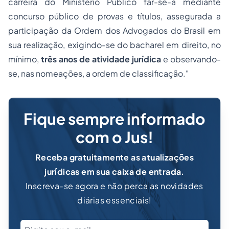
carreira do Ministério Público far-se-á mediante
concurso público de provas e títulos, assegurada a
participação da Ordem dos Advogados do Brasil em
sua realização, exigindo-se do bacharel em direito, no
mínimo,
três anos de atividade jurídica
e observando-
se, nas nomeações, a ordem de classificação."
Fique sempre informado
com o Jus!
Receba gratuitamente as atualizações
jurídicas em sua caixa de entrada.
Inscreva-se agora e não perca as novidades
diárias essenciais!