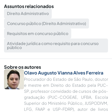
Assuntos relacionados
Direito Administrativo
Concurso público (Direito Administrativo)
Requisitos em concurso público
Atividade jurídica como requisito para concurso
público
Sobre os autores
Olavo Augusto Vianna Alves Ferreira
Procurador do Estado de São Paulo, doutor
e mestre em Direito do Estado pela PUC-
SP, professor convidado de cursos de pós-
graduação (PUC-COGEAE, UFBA, Escola
Superior do Ministério Público, JUSPODIVM,
LFG, FAAP e USP-FDRP), autor de livros