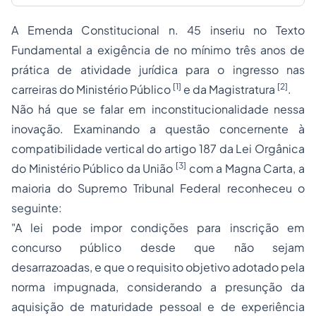
A Emenda Constitucional n. 45 inseriu no Texto
Fundamental a exigência de no mínimo três anos de
prática de atividade jurídica para o ingresso nas
[1]
[2]
carreiras do Ministério Público
e da Magistratura
.
Não há que se falar em inconstitucionalidade nessa
inovação. Examinando a questão concernente à
compatibilidade vertical do artigo 187 da Lei Orgânica
[3]
do Ministério Público da União
com a Magna Carta, a
maioria do Supremo Tribunal Federal reconheceu o
seguinte:
"A lei pode impor condições para inscrição em
concurso público desde que não sejam
desarrazoadas, e que o requisito objetivo adotado pela
norma impugnada, considerando a presunção da
aquisição de maturidade pessoal e de experiência