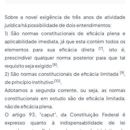
Sobre a novel exigência de três anos de atividade
jurídica há possibilidade de dois entendimentos:
1) São normas constitucionais de eficácia plena e
aplicabilidade imediata, já que esta contém todos os
[7]
elementos para sua eficácia direta
, isto é,
prescindível qualquer norma posterior para que tal
[8]
requisito seja exigido
.
[9]
2) São normas constitucionais de eficácia limitada
,
[10]
de princípio institutivo
.
Adotamos a segunda corrente, ou seja, as normas
constitucionais em estudo são de eficácia limitada,
não de eficácia plena.
O artigo 93, "caput", da Constituição Federal é
expresso quanto à indispensabilidade de lei