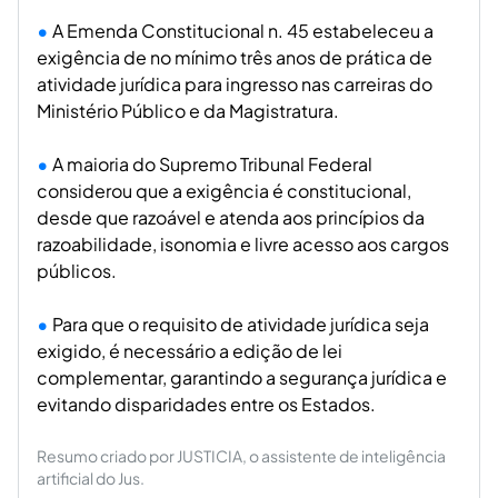
A Emenda Constitucional n. 45 estabeleceu a
exigência de no mínimo três anos de prática de
atividade jurídica para ingresso nas carreiras do
Ministério Público e da Magistratura.
A maioria do Supremo Tribunal Federal
considerou que a exigência é constitucional,
desde que razoável e atenda aos princípios da
razoabilidade, isonomia e livre acesso aos cargos
públicos.
Para que o requisito de atividade jurídica seja
exigido, é necessário a edição de lei
complementar, garantindo a segurança jurídica e
evitando disparidades entre os Estados.
Resumo criado por JUSTICIA, o assistente de inteligência
artificial do Jus.