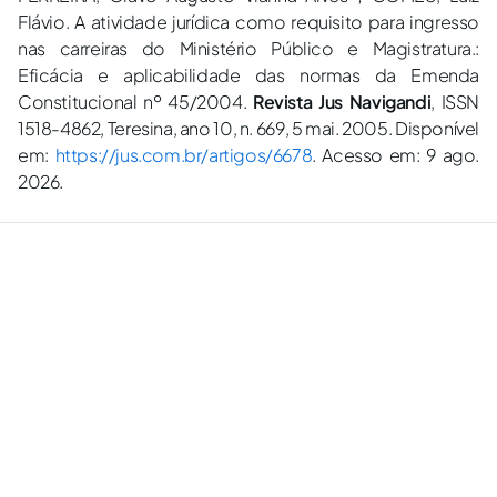
Flávio. A atividade jurídica como requisito para ingresso
nas carreiras do Ministério Público e Magistratura.:
Eficácia e aplicabilidade das normas da Emenda
Constitucional nº 45/2004.
Revista Jus Navigandi
, ISSN
1518-4862, Teresina, ano 10, n. 669, 5 mai. 2005. Disponível
em:
https://jus.com.br/artigos/6678
. Acesso em: 9 ago.
2026.