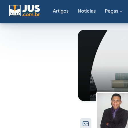
Artigos
Notícias
Peças