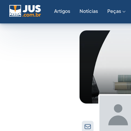
Artigos
Notícias
Peças