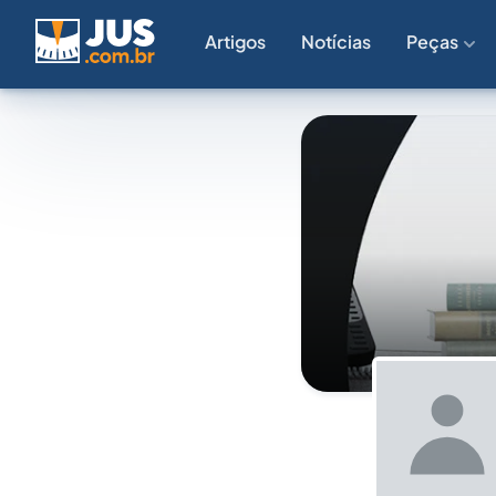
Artigos
Notícias
Peças