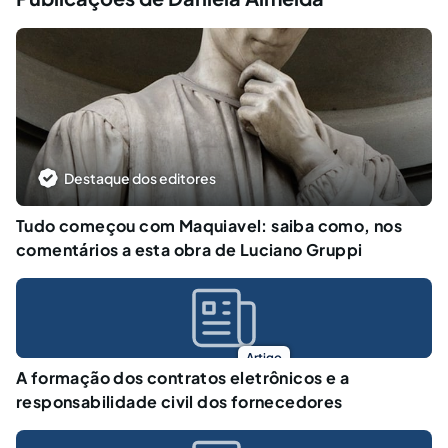
Destaque dos editores
Tudo começou com Maquiavel: saiba como, nos
comentários a esta obra de Luciano Gruppi
Artigo
A formação dos contratos eletrônicos e a
responsabilidade civil dos fornecedores