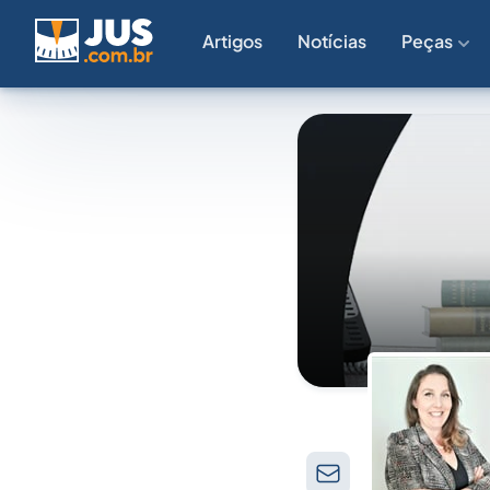
Artigos
Notícias
Peças