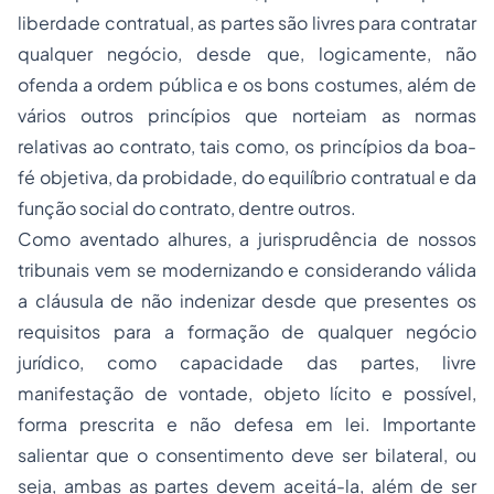
liberdade contratual, as partes são livres para contratar
qualquer negócio, desde que, logicamente, não
ofenda a ordem pública e os bons costumes, além de
vários outros princípios que norteiam as normas
relativas ao contrato, tais como, os princípios da boa-
fé objetiva, da probidade, do equilíbrio contratual e da
função social do contrato, dentre outros.
Como aventado alhures, a jurisprudência de nossos
tribunais vem se modernizando e considerando válida
a cláusula de não indenizar desde que presentes os
requisitos para a formação de qualquer negócio
jurídico, como capacidade das partes, livre
manifestação de vontade, objeto lícito e possível,
forma prescrita e não defesa em lei. Importante
salientar que o consentimento deve ser bilateral, ou
seja, ambas as partes devem aceitá-la, além de ser