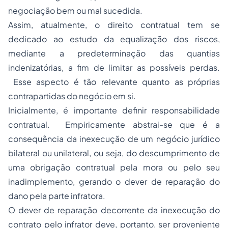
negociação bem ou mal sucedida.
Assim, atualmente, o direito contratual tem se
dedicado ao estudo da equalização dos riscos,
mediante a predeterminação das quantias
indenizatórias, a fim de limitar as possíveis perdas.
Esse aspecto é tão relevante quanto as próprias
contrapartidas do negócio em si.
Inicialmente, é importante definir responsabilidade
contratual. Empiricamente abstrai-se que é a
consequência da inexecução de um negócio jurídico
bilateral ou unilateral, ou seja, do descumprimento de
uma obrigação contratual pela mora ou pelo seu
inadimplemento, gerando o dever de reparação do
dano pela parte infratora.
O dever de reparação decorrente da inexecução do
contrato pelo infrator deve, portanto, ser proveniente