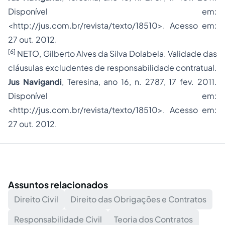
Disponível em:
<
http://jus.com.br/revista/texto/18510
>. Acesso em:
27 out. 2012.
[6]
NETO, Gilberto Alves da Silva Dolabela. Validade das
cláusulas excludentes de responsabilidade contratual.
Jus Navigandi
, Teresina, ano 16, n. 2787, 17 fev. 2011.
Disponível em:
<
http://jus.com.br/revista/texto/18510
>. Acesso em:
27 out. 2012.
Assuntos relacionados
Direito Civil
Direito das Obrigações e Contratos
Responsabilidade Civil
Teoria dos Contratos