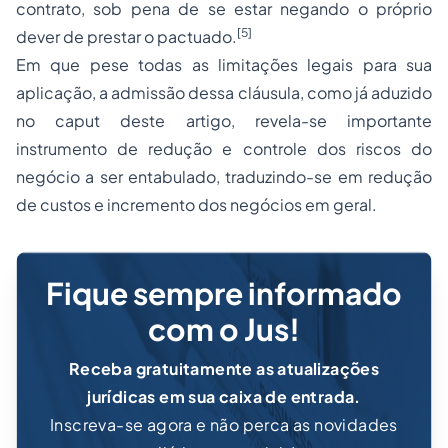
contrato, sob pena de se estar negando o próprio
[5]
dever de prestar o pactuado.
Em que pese todas as limitações legais para sua
aplicação, a admissão dessa cláusula, como já aduzido
no caput deste artigo, revela-se importante
instrumento de redução e controle dos riscos do
negócio a ser entabulado, traduzindo-se em redução
de custos e incremento dos negócios em geral.
Fique sempre informado
com o Jus!
Receba gratuitamente as atualizações
jurídicas em sua caixa de entrada.
Inscreva-se agora e não perca as novidades