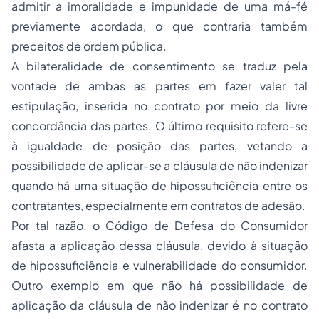
admitir a imoralidade e impunidade de uma má-fé
previamente acordada, o que contraria também
preceitos de ordem pública.
A bilateralidade de consentimento se traduz pela
vontade de ambas as partes em fazer valer tal
estipulação, inserida no contrato por meio da livre
concordância das partes. O último requisito refere-se
à igualdade de posição das partes, vetando a
possibilidade de aplicar-se a cláusula de não indenizar
quando há uma situação de hipossuficiência entre os
contratantes, especialmente em contratos de adesão.
Por tal razão, o Código de Defesa do Consumidor
afasta a aplicação dessa cláusula, devido à situação
de hipossuficiência e vulnerabilidade do consumidor.
Outro exemplo em que não há possibilidade de
aplicação da cláusula de não indenizar é no contrato