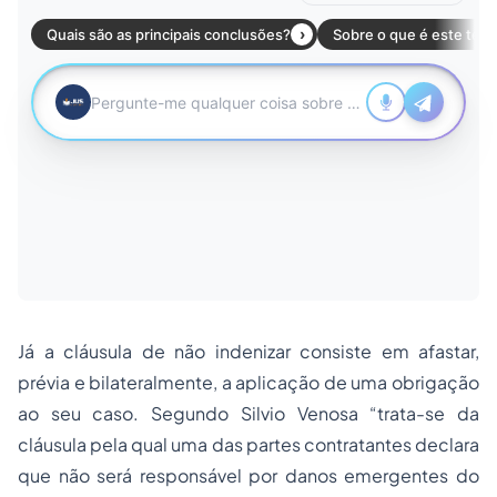
Já a cláusula de não indenizar consiste em afastar,
prévia e bilateralmente, a aplicação de uma obrigação
ao seu caso. Segundo Silvio Venosa “trata-se da
cláusula pela qual uma das partes contratantes declara
que não será responsável por danos emergentes do