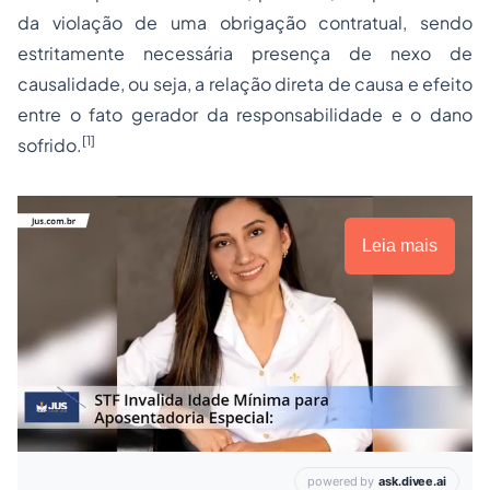
da violação de uma obrigação contratual, sendo
estritamente necessária presença de nexo de
causalidade, ou seja, a relação direta de causa e efeito
entre o fato gerador da responsabilidade e o dano
[1]
sofrido.
Leia mais