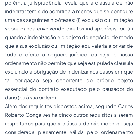
porém, a jurisprudência revela que a cláusula de não
indenizar tem sido admitida a menos que se configure
uma das seguintes hipóteses: (i) exclusão ou limitação
sobre danos envolvendo direitos indisponíveis, ou (ii)
quando a indenização é o objeto do negócio, de modo
que a sua exclusão ou limitação equivaleria a privar de
todo o efeito o negócio jurídico, ou seja, o nosso
ordenamento não permite que seja estipulada cláusula
excluindo a obrigação de indenizar nos casos em que
tal obrigação seja decorrente do próprio objeto
essencial do contrato executado pelo causador do
dano (ou à sua ordem).
Além dos requisitos dispostos acima, segundo Carlos
Roberto Gonçalves há cinco outros requisitos a serem
respeitados para que a cláusula de não indenizar seja
considerada plenamente válida pelo ordenamento