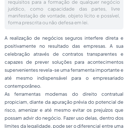
requisitos para a formação de qualquer negócio
jurídico, como capacidade das partes, livre
manifestação de vontade, objeto lícito e possível,
forma prescrita ou não defesa em lei.
A realização de negócios seguros interfere direta e
positivamente no resultado das empresas. A sua
celebração através de contratos transparentes e
capazes de prever soluções para acontecimentos
supervenientes revela-se uma ferramenta importante e
até mesmo indispensável para o empresariado
contemporâneo.
As ferramentas modernas do direito contratual
propiciam, diante da apuração prévia do potencial de
risco, amenizar e até mesmo evitar os prejuízos que
possam advir do negócio. Fazer uso delas, dentro dos
limites da legalidade, pode ser o diferencial entre uma