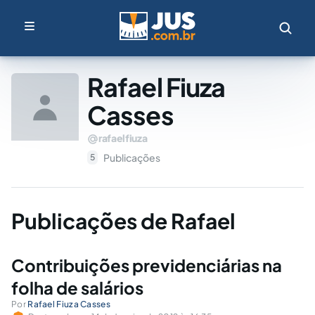
Rafael Fiuza
Casses
rafaelfiuza
Publicações
5
Publicações de Rafael
Contribuições previdenciárias na
folha de salários
Por
Rafael Fiuza Casses