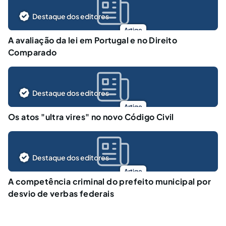
Destaque dos editores
Artigo
A avaliação da lei em Portugal e no Direito
Comparado
Destaque dos editores
Artigo
Os atos "ultra vires" no novo Código Civil
Destaque dos editores
Artigo
A competência criminal do prefeito municipal por
desvio de verbas federais