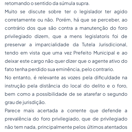
retomando o sentido da súmula supra.
Muito se discute sobre ter o legislador ter agido
corretamente ou não. Porém, há que se perceber, ao
contrário dos que são contra a manutenção do foro
privilegiado dizem, que a
mens legislatoris
foi de
preservar a imparcialidade da Tutela Jurisdicional,
tendo em vista que uma vez Prefeito Municipal e ao
deixar este cargo não quer dizer que o agente ativo do
fato tenha perdido sua eminência, pelo contrario.
No entanto, é relevante as vozes pela dificuldade na
instrução pela distância do local do delito e o foro,
bem como a possibilidade de se atarefar o segundo
grau de jurisdição.
Parece mais acertada a corrente que defende a
prevalência do foro privilegiado, que de privilegiado
não tem nada, principalmente pelos últimos atentados