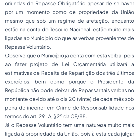
oriundas de Repasse Obrigatório apesar de se haver
por um momento como de propriedade da União
mesmo que sob um regime de afetação, enquanto
estão na conta do Tesouro Nacional, estão muito mais
ligadas ao Município do que as verbas provenientes de
Repasse Voluntário.
Observe que o Município já conta com esta verba, pois
ao fazer projeto de Lei Orçamentária utilizará a
estimativas de Receita de Repartição dos três últimos
exercícios, bem como porque o Presidente da
República não pode deixar de Repassar tais verbas no
montante devido até o dia 20 (vinte) de cada mês sob
pena de incorrer em Crime de Responsabilidade nos
termos do art. 29-A, § 2º da CF/88.
Já o Repasse Voluntário tem uma natureza muito mais
ligada à propriedade da União, pois à esta cada julgar