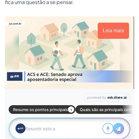
fica uma questão a se pensar.
Leia mais