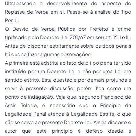
Ultrapassado o desenvolvimento do aspecto do
Repasse de Verba em si. Passa-se à analise do Tipo
Penal.
O Desvio de Verba Pública por Prefeito é crime
tipificado pelo Decreto-Lei 201/67 em seu art. 1º, I e III.
Antes de discorrer estritamente sobre os tipos penais
há que se fazer algumas observações.
A primeira está adstrita ao fato de o tipo pena ter sido
instituído por um Decreto-Lei e não por uma Lei em
sentido estrito. Esta questão é por demais profunda a
servir à presente discussão, porém fica como um
ponto de indagação. Veja que, segundo Francisco de
Assis Toledo, é necessário que o Principio da
Legalidade Penal atenda à Legalidade Estrita, o que
não se serve ao presente Decreto-lei. Ainda discorre o
autor que este principio é defeso desde a