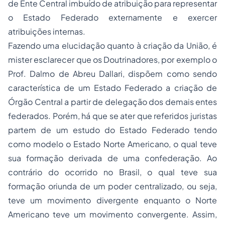
de Ente Central imbuído de atribuição para representar
o Estado Federado externamente e exercer
atribuições internas.
Fazendo uma elucidação quanto à criação da União, é
mister esclarecer que os Doutrinadores, por exemplo o
Prof. Dalmo de Abreu Dallari, dispõem como sendo
característica de um Estado Federado a criação de
Órgão Central a partir de delegação dos demais entes
federados. Porém, há que se ater que referidos juristas
partem de um estudo do Estado Federado tendo
como modelo o Estado Norte Americano, o qual teve
sua formação derivada de uma confederação. Ao
contrário do ocorrido no Brasil, o qual teve sua
formação oriunda de um poder centralizado, ou seja,
teve um movimento divergente enquanto o Norte
Americano teve um movimento convergente. Assim,