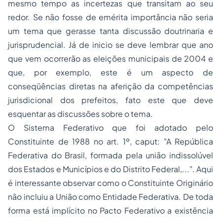
mesmo tempo as incertezas que transitam ao seu
redor. Se não fosse de emérita importância não seria
um tema que gerasse tanta discussão doutrinaria e
jurisprudencial. Já de inicio se deve lembrar que ano
que vem ocorrerão as eleições municipais de 2004 e
que, por exemplo, este é um aspecto de
conseqüências diretas na aferição da competências
jurisdicional dos prefeitos, fato este que deve
esquentar as discussões sobre o tema.
O Sistema Federativo que foi adotado pelo
Constituinte de 1988 no art. 1º, caput: "A República
Federativa do Brasil, formada pela união indissolúvel
dos Estados e Municípios e do Distrito Federal,...". Aqui
é interessante observar como o Constituinte Originário
não incluiu a União como Entidade Federativa. De toda
forma está implícito no Pacto Federativo a existência