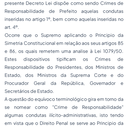
presente Decreto Lei dispõe como sendo Crimes de
Responsabilidade de Prefeito aquelas condutas
inseridas no artigo 1º, bem como aquelas inseridas no
art. 4º.
Ocorre que o Supremo aplicando o Principio da
Simetria Constitucional em relação aos seus artigos 85
e 86, os quais remetem uma analise à Lei 1079/50.
Estes dispositivos tipificam os Crimes de
Responsabilidade do Presidentes, dos Ministros de
Estado, dos Ministros da Suprema Corte e do
Procurador Geral da República, Governador e
Secretários de Estado.
A questão do equívoco terminológico gira em torno da
se nomear como "Crime de Responsabilidade"
algumas condutas ilícito-administrativas, isto tendo
em vista que o
Direito Penal
se serve ao Principio da