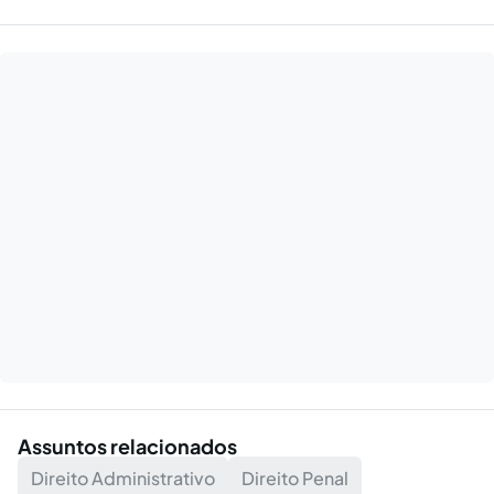
Assuntos relacionados
Direito Administrativo
Direito Penal