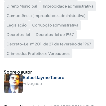
Direito Municipal
Improbidade administrativa
Competência (Improbidade administrativa)
Legislação
Corrupção administrativa
Decretos-lei
Decretos-lei de 1967
Decreto-Lei nº 201, de 27 de fevereiro de 1967
Crimes dos Prefeitos e Vereadores
Sobre o autor
Rafael Jayme Tanure
Advogado