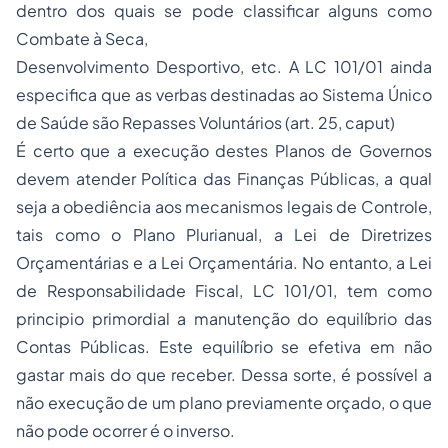
dentro dos quais se pode classificar alguns como
Combate à Seca,
Desenvolvimento Desportivo, etc. A LC 101/01 ainda
especifica que as verbas destinadas ao Sistema Único
de Saúde são Repasses Voluntários (art. 25, caput)
É certo que a execução destes Planos de Governos
devem atender Política das Finanças Públicas, a qual
seja a obediência aos mecanismos legais de Controle,
tais como o Plano Plurianual, a Lei de Diretrizes
Orçamentárias e a Lei Orçamentária. No entanto, a Lei
de Responsabilidade Fiscal, LC 101/01, tem como
principio primordial a manutenção do equilíbrio das
Contas Públicas. Este equilíbrio se efetiva em não
gastar mais do que receber. Dessa sorte, é possível a
não execução de um plano previamente orçado, o que
não pode ocorrer é o inverso.