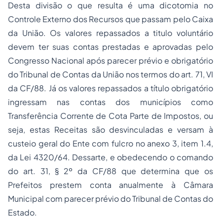
Desta divisão o que resulta é uma dicotomia no
Controle Externo dos Recursos que passam pelo Caixa
da União. Os valores repassados a titulo voluntário
devem ter suas contas prestadas e aprovadas pelo
Congresso Nacional após parecer prévio e obrigatório
do
Tribunal de Contas
da União nos termos do art. 71, VI
da CF/88. Já os valores repassados a título obrigatório
ingressam nas contas dos municípios como
Transferência Corrente de Cota Parte de Impostos, ou
seja, estas Receitas são desvinculadas e versam à
custeio geral do Ente com fulcro no anexo 3, item 1.4,
da Lei 4320/64. Dessarte, e obedecendo o comando
do art. 31, § 2º da CF/88 que determina que os
Prefeitos prestem conta anualmente à Câmara
Municipal com parecer prévio do Tribunal de Contas do
Estado.