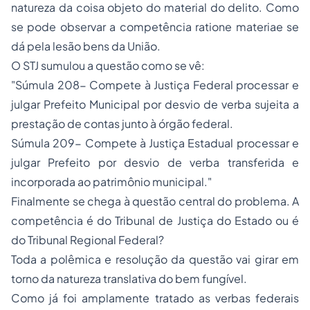
natureza da coisa objeto do material do delito. Como
se pode observar a competência
ratione materiae
se
dá pela lesão bens da União.
O STJ sumulou a questão como se vê:
"Súmula 208- Compete à Justiça Federal processar e
julgar Prefeito Municipal por desvio de verba sujeita a
prestação de contas junto à órgão federal.
Súmula 209- Compete à Justiça Estadual processar e
julgar Prefeito por desvio de verba transferida e
incorporada ao patrimônio municipal."
Finalmente se chega à questão central do problema. A
competência é do Tribunal de Justiça do Estado ou é
do Tribunal Regional Federal?
Toda a polêmica e resolução da questão vai girar em
torno da natureza translativa do bem fungível.
Como já foi amplamente tratado as verbas federais