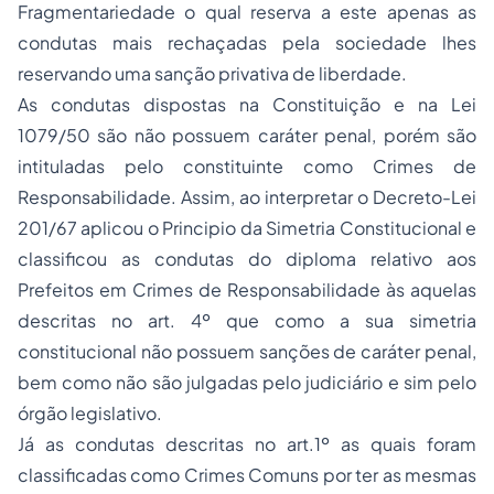
Fragmentariedade o qual reserva a este apenas as
condutas mais rechaçadas pela sociedade lhes
reservando uma sanção privativa de liberdade.
As condutas dispostas na Constituição e na Lei
1079/50 são não possuem caráter penal, porém são
intituladas pelo constituinte como Crimes de
Responsabilidade. Assim, ao interpretar o Decreto-Lei
201/67 aplicou o Principio da Simetria Constitucional e
classificou as condutas do diploma relativo aos
Prefeitos em Crimes de Responsabilidade às aquelas
descritas no art. 4º que como a sua simetria
constitucional não possuem sanções de caráter penal,
bem como não são julgadas pelo judiciário e sim pelo
órgão legislativo.
Já as condutas descritas no art.1º as quais foram
classificadas como Crimes Comuns por ter as mesmas