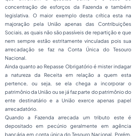
concentração de esforços da Fazenda e também
legislativa. O maior exemplo desta crítica esta na
majoração pela União apenas das Contribuições
Sociais, as quais não são passíveis de repartição e que
nem sempre estão estritamente vinculadas pois sua
arrecadação se faz na Conta Única do Tesouro
Nacional.
Ainda quanto ao Repasse Obrigatório é mister indagar
a natureza da Receita em relação a quem esta
pertence, ou seja, se ela chega a incorporar o
patrimônio da União ou se já faz parte do patrimônio do
ente destinatário e a União exerce apenas papel
arrecadatório.
Quando a Fazenda arrecada um tributo este é
depositado em pecúnio geralmente em agência
bancária em conta única do Tesouro Nacional. Porém,