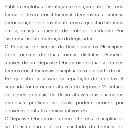
Pública engloba a tributação e o orçamento. De toda
forma o texto constitucional demonstra a imensa
preocupação do constituinte com a questão tributária
em si, ou seja, a questão de proteger o cidadão. Por
isso, uma assistematização do legislador.
O Repasse de Verbas da União para os Municípios
pode ocorrer de duas formas distintas. Primeiro,
através de um Repasse Obrigatório o qual se dá nos
termos constitucionais disciplinados no a partir do art.
157 que abre a sessão da repartição de receitas. A
segunda forma ocorre através do Repasse Voluntário
de ações pontuais da União através das chamadas
parcerias públicas as quais podem ocorrer por
convênio, contrato administrativos, etc.
O Repasse Obrigatório, como dito, está disciplinado
na Constituição e é um resultado da fórmula de