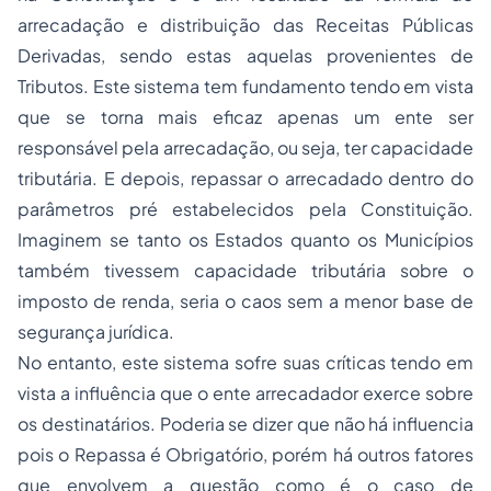
arrecadação e distribuição das Receitas Públicas
Derivadas, sendo estas aquelas provenientes de
Tributos. Este sistema tem fundamento tendo em vista
que se torna mais eficaz apenas um ente ser
responsável pela arrecadação, ou seja, ter capacidade
tributária. E depois, repassar o arrecadado dentro do
parâmetros pré estabelecidos pela Constituição.
Imaginem se tanto os Estados quanto os Municípios
também tivessem capacidade tributária sobre o
imposto de renda, seria o caos sem a menor base de
segurança jurídica.
No entanto, este sistema sofre suas críticas tendo em
vista a influência que o ente arrecadador exerce sobre
os destinatários. Poderia se dizer que não há influencia
pois o Repassa é Obrigatório, porém há outros fatores
que envolvem a questão como é o caso de