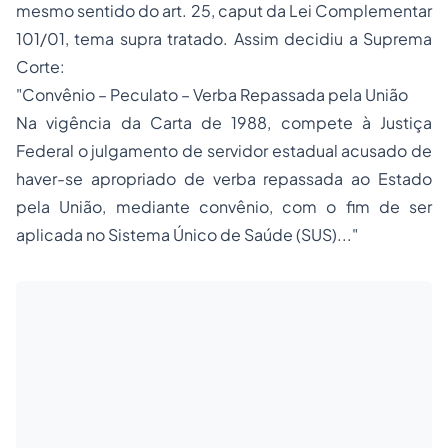
mesmo sentido do art. 25, caput da Lei Complementar
101/01, tema supra tratado. Assim decidiu a Suprema
Corte:
"Convênio – Peculato – Verba Repassada pela União
Na vigência da Carta de 1988, compete à Justiça
Federal o julgamento de servidor estadual acusado de
haver-se apropriado de verba repassada ao Estado
pela União, mediante convênio, com o fim de ser
aplicada no Sistema Único de Saúde (SUS)..."