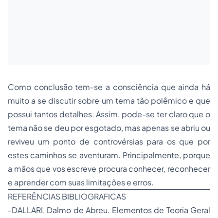
Como conclusão tem-se a consciência que ainda há
muito a se discutir sobre um tema tão polêmico e que
possui tantos detalhes. Assim, pode-se ter claro que o
tema não se deu por esgotado, mas apenas se abriu ou
reviveu um ponto de controvérsias para os que por
estes caminhos se aventuram. Principalmente, porque
a mãos que vos escreve procura conhecer, reconhecer
e aprender com suas limitações e erros.
REFERÊNCIAS BIBLIOGRAFICAS
-DALLARI, Dalmo de Abreu. Elementos de Teoria Geral