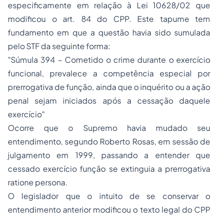
especificamente em relação à Lei 10628/02 que
modificou o art. 84 do CPP. Este tapume tem
fundamento em que a questão havia sido sumulada
pelo STF da seguinte forma:
"Súmula 394 – Cometido o crime durante o exercício
funcional, prevalece a competência especial por
prerrogativa de função, ainda que o inquérito ou a ação
penal sejam iniciados após a cessação daquele
exercício"
Ocorre que o Supremo havia mudado seu
entendimento, segundo Roberto Rosas, em sessão de
julgamento em 1999, passando a entender que
cessado exercício função se extinguia a prerrogativa
ratione persona
.
O legislador que o intuito de se conservar o
entendimento anterior modificou o texto legal do CPP