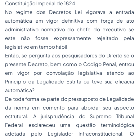
Constituição Imperial de 1824.
No regime dos Decretos Lei vigorava a entrada
automática em vigor definitiva com força de ato
administrativo normativo do chefe do executivo se
este não fosse expressamente rejeitado pela
legislativo em tempo hábil.
Então, se pergunta aos pesquisadores do Direito se o
presente Decreto, bem como o Código Penal, entrou
em vigor por convolação legislativa atendo ao
Principio da Legalidade Estrita ou teve sua eficácia
automática?
De toda forma se parte do pressuposto de Legalidade
da norma em comento para abordar seu aspecto
estrutural. A jurisprudência do Supremo Tribunal
Federal esclareceu uma questão terminológica
adotada pelo Legislador Infraconstitucional. O