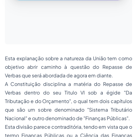
Esta explanação sobre a natureza da União tem como
objetivo abrir caminho à questão do Repasse de
Verbas que será abordada de agora em diante.
A Constituição disciplina a matéria do Repasse de
Verbas dentro do seu Titulo VI sob a égide "Da
Tributação e do Orçamento", o qual tem dois capítulos
que são um sobre denominado "Sistema Tributário
Nacional" e outro denominado de "Finanças Públicas".
Esta divisão parece contraditória, tendo em vista que o
termo Finanças Públicas ou a Ciência das Finanças