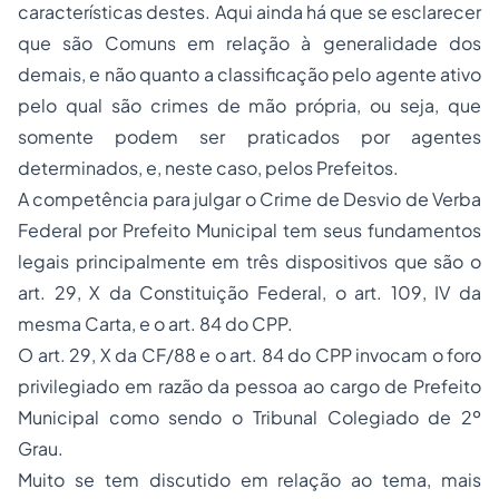
características destes. Aqui ainda há que se esclarecer
que são Comuns em relação à generalidade dos
demais, e não quanto a classificação pelo agente ativo
pelo qual são crimes de mão própria, ou seja, que
somente podem ser praticados por agentes
determinados, e, neste caso, pelos Prefeitos.
A competência para julgar o Crime de Desvio de Verba
Federal por Prefeito Municipal tem seus fundamentos
legais principalmente em três dispositivos que são o
art. 29, X da Constituição Federal, o art. 109, IV da
mesma Carta, e o art. 84 do CPP.
O art. 29, X da CF/88 e o art. 84 do CPP invocam o foro
privilegiado em razão da pessoa ao cargo de Prefeito
Municipal como sendo o Tribunal Colegiado de 2º
Grau.
Muito se tem discutido em relação ao tema, mais