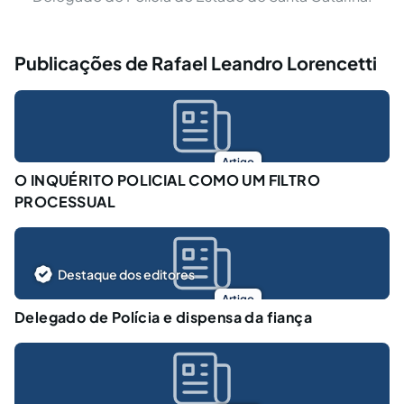
Publicações de Rafael Leandro Lorencetti
Artigo
O INQUÉRITO POLICIAL COMO UM FILTRO
PROCESSUAL
Destaque dos editores
Artigo
Delegado de Polícia e dispensa da fiança