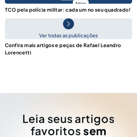
Artigo
TCO pela polícia militar: cada um no seu quadrado!
Ver todas as publicações
Confira mais artigos e peças de Rafael Leandro
Lorencetti
Leia seus artigos
favoritos
sem