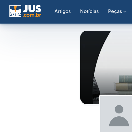
Artigos
Notícias
Peças