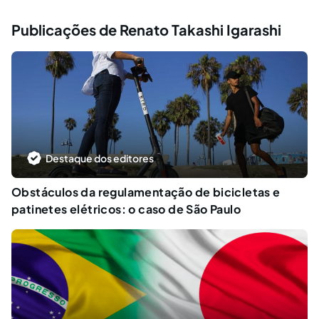
Publicações de Renato Takashi Igarashi
Destaque dos editores
Obstáculos da regulamentação de bicicletas e
patinetes elétricos: o caso de São Paulo