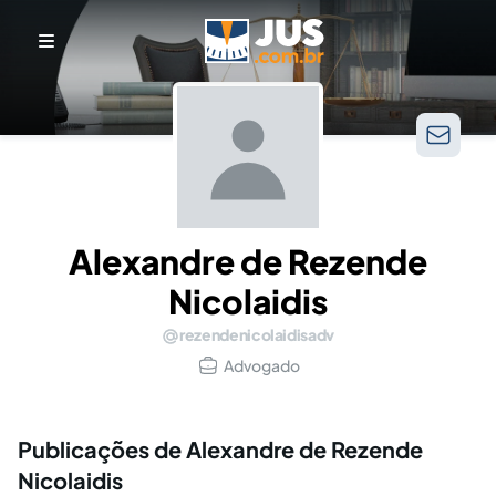
Alexandre de Rezende
Nicolaidis
rezendenicolaidisadv
Advogado
Publicações de Alexandre de Rezende
Nicolaidis