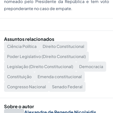
nomeado pelo Presidente da República e tem voto
preponderante no caso de empate.
Assuntos relacionados
Ciência Política
Direito Constitucional
Poder Legislativo (Direito Constitucional)
Legislação (Direito Constitucional)
Democracia
Constituição
Emenda constitucional
Congresso Nacional
Senado Federal
Sobre o autor
Alexandre de Rezende Nicolaidis