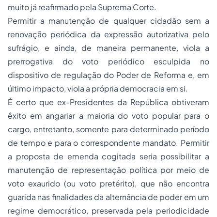
muito já reafirmado pela Suprema Corte.
Permitir a manutenção de qualquer cidadão sem a
renovação periódica da expressão autorizativa pelo
sufrágio, e ainda, de maneira permanente, viola a
prerrogativa do voto periódico esculpida no
dispositivo de regulação do Poder de Reforma e, em
último impacto, viola a própria democracia em si.
É certo que ex-Presidentes da República obtiveram
êxito em angariar a maioria do voto popular para o
cargo, entretanto, somente para determinado período
de tempo e para o correspondente mandato. Permitir
a proposta de emenda cogitada seria possibilitar a
manutenção de representação política por meio de
voto exaurido (ou voto pretérito), que não encontra
guarida nas finalidades da alternância de poder em um
regime democrático, preservada pela periodicidade