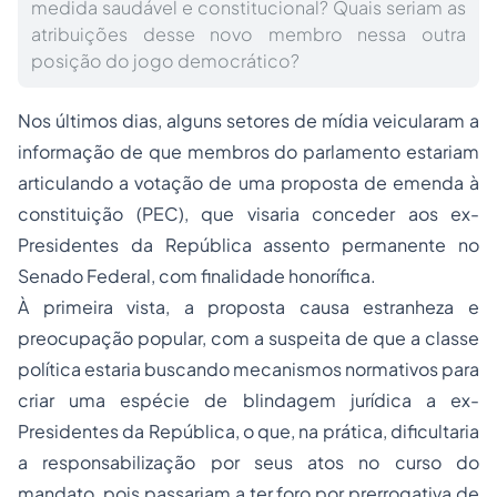
medida saudável e constitucional? Quais seriam as
atribuições desse novo membro nessa outra
posição do jogo democrático?
Nos últimos dias, alguns setores de mídia veicularam a
informação de que membros do parlamento estariam
articulando a votação de uma proposta de emenda à
constituição (PEC), que visaria conceder aos ex-
Presidentes da República assento permanente no
Senado Federal, com finalidade honorífica.
À primeira vista, a proposta causa estranheza e
preocupação popular, com a suspeita de que a classe
política estaria buscando mecanismos normativos para
criar uma espécie de blindagem jurídica a ex-
Presidentes da República, o que, na prática, dificultaria
a responsabilização por seus atos no curso do
mandato, pois passariam a ter foro por prerrogativa de