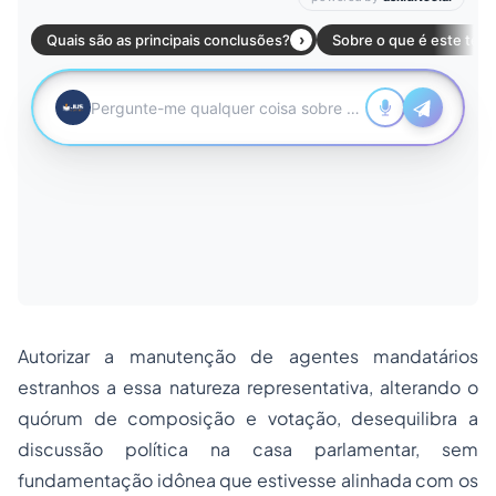
Autorizar a manutenção de agentes mandatários
estranhos a essa natureza representativa, alterando o
quórum de composição e votação, desequilibra a
discussão política na casa parlamentar, sem
fundamentação idônea que estivesse alinhada com os