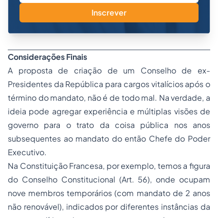
Inscrever
Considerações Finais
A proposta de criação de um Conselho de ex-
Presidentes da República para cargos vitalícios após o
término do mandato, não é de todo mal. Na verdade, a
ideia pode agregar experiência e múltiplas visões de
governo para o trato da coisa pública nos anos
subsequentes ao mandato do então Chefe do Poder
Executivo.
Na Constituição Francesa, por exemplo, temos a figura
do Conselho Constitucional (Art. 56), onde ocupam
nove membros temporários (com mandato de 2 anos
não renovável), indicados por diferentes instâncias da