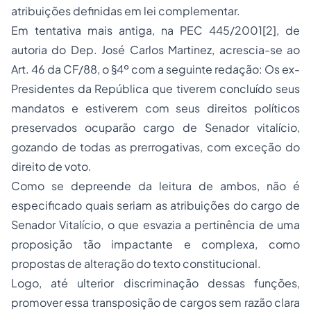
atribuições definidas em lei complementar.
Em tentativa mais antiga, na PEC 445/2001[2], de
autoria do Dep. José Carlos Martinez, acrescia-se ao
Art. 46 da CF/88, o §4º com a seguinte redação: Os ex-
Presidentes da República que tiverem concluído seus
mandatos e estiverem com seus direitos políticos
preservados ocuparão cargo de Senador vitalício,
gozando de todas as prerrogativas, com exceção do
direito de voto.
Como se depreende da leitura de ambos, não é
especificado quais seriam as atribuições do cargo de
Senador Vitalício, o que esvazia a pertinência de uma
proposição tão impactante e complexa, como
propostas de alteração do texto constitucional.
Logo, até ulterior discriminação dessas funções,
promover essa transposição de cargos sem razão clara