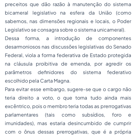
preceitos que dão razão à manutenção do sistema
bicameral legislativo na esfera da União (como
sabemos, nas dimensões regionais e locais, o Poder
Legislativo se consagra sobre o sistema unicameral).
Dessa forma, a introdução de componentes
desarmoniosos nas discussões legislativas do Senado
Federal, viola a forma federativa de Estado protegida
na cláusula proibitiva de emenda, por agredir os
parâmetros definidores do sistema federativo
escolhido pela Carta Magna.
Para evitar esse embargo, sugere-se que o cargo não
teria direito a voto, o que torna tudo ainda mais
excêntrico, pois o membro teria todas as prerrogativas
parlamentares (tais como subsídios, foro e
imunidades), mas estaria desincumbido de cumprir
com o ônus dessas prerrogativas, que é a própria