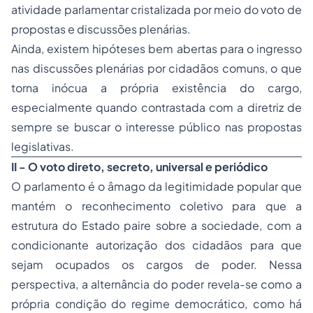
atividade parlamentar cristalizada por meio do voto de
propostas e discussões plenárias.
Ainda, existem hipóteses bem abertas para o ingresso
nas discussões plenárias por cidadãos comuns, o que
torna inócua a própria existência do cargo,
especialmente quando contrastada com a diretriz de
sempre se buscar o interesse público nas propostas
legislativas.
II - O voto direto, secreto, universal e periódico
O parlamento é o âmago da legitimidade popular que
mantém o reconhecimento coletivo para que a
estrutura do Estado paire sobre a sociedade, com a
condicionante autorização dos cidadãos para que
sejam ocupados os cargos de poder. Nessa
perspectiva, a alternância do poder revela-se como a
própria condição do regime democrático, como há