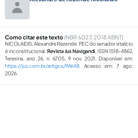
Como citar este texto
(NBR 6023:2018 ABNT)
NICOLAIDIS, Alexandre Rezende. PEC do senador vitalício
é inconstitucional.
Revista Jus Navigandi
, ISSN 1518-4862,
Teresina, ano 26, n. 6705, 9 nov. 2021. Disponível em:
https://jus.com.br/artigos/94648
. Acesso em: 7 ago.
2026.