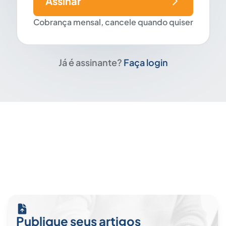
Assinar
Cobrança mensal, cancele quando quiser
Já é assinante?
Faça login
Publique seus artigos