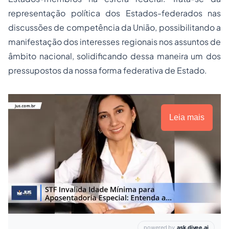
representação política dos Estados-federados nas
discussões de competência da União, possibilitando a
manifestação dos interesses regionais nos assuntos de
âmbito nacional, solidificando dessa maneira um dos
pressupostos da nossa forma federativa de Estado.
Leia mais