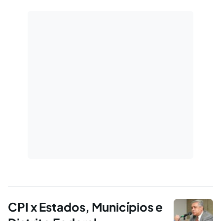
CPI x Estados, Municípios e