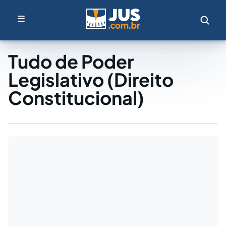
Tudo de Poder
Legislativo (Direito
Constitucional)