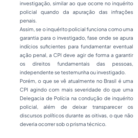
investigação, similar ao que ocorre no inquérito
policial quando da apuração das infrações
penais.
Assim, se o inquérito policial funciona como uma
garantia para o investigado, fase onde se apura
indícios suficientes para fundamentar eventual
ação penal, a CPI deve agir de forma a garantir
os direitos fundamentais das pessoas,
independente se testemunha ou investigado.
Porém, o que se vê atualmente no Brasil é uma
CPI agindo com mais severidade do que uma
Delegacia de Polícia na condução de inquérito
policial, além de deixar transparecer os
discursos políticos durante as oitivas, o que não
deveria ocorrer sob o prisma técnico.