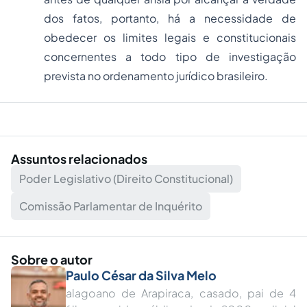
dos fatos, portanto, há a necessidade de
obedecer os limites legais e constitucionais
concernentes a todo tipo de investigação
prevista no ordenamento jurídico brasileiro.
Assuntos relacionados
Poder Legislativo (Direito Constitucional)
Comissão Parlamentar de Inquérito
Sobre o autor
Paulo César da Silva Melo
alagoano de Arapiraca, casado, pai de 4