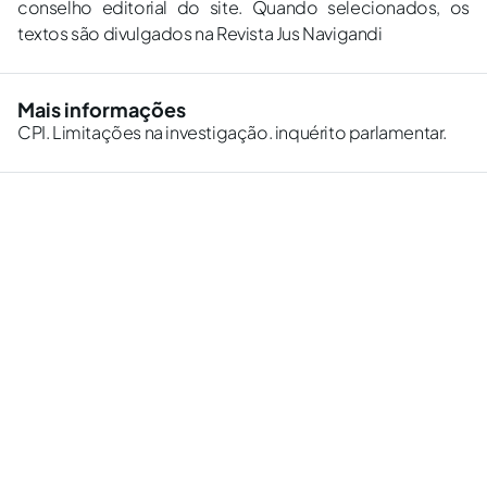
conselho editorial do site. Quando selecionados, os
textos são divulgados na Revista Jus Navigandi
Mais informações
CPI. Limitações na investigação. inquérito parlamentar.