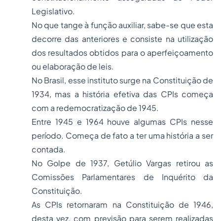
Legislativo.
No que tange à função auxiliar, sabe-se que esta
decorre das anteriores e consiste na utilização
dos resultados obtidos para o aperfeiçoamento
ou elaboração de leis.
No Brasil, esse instituto surge na Constituição de
1934, mas a história efetiva das CPIs começa
com a redemocratização de 1945.
Entre 1945 e 1964 houve algumas CPIs nesse
período. Começa de fato a ter uma história a ser
contada.
No Golpe de 1937, Getúlio Vargas retirou as
Comissões Parlamentares de Inquérito da
Constituição.
As CPIs retornaram na Constituição de 1946,
desta vez, com previsão para serem realizadas