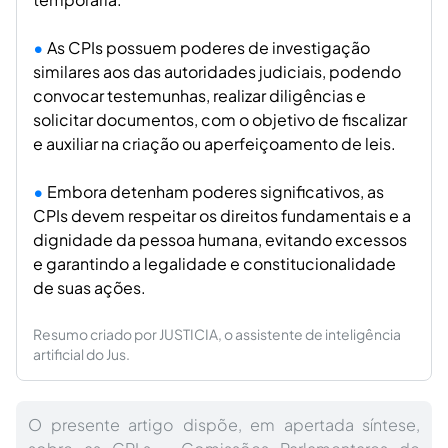
As CPIs possuem poderes de investigação
similares aos das autoridades judiciais, podendo
convocar testemunhas, realizar diligências e
solicitar documentos, com o objetivo de fiscalizar
e auxiliar na criação ou aperfeiçoamento de leis.
Embora detenham poderes significativos, as
CPIs devem respeitar os direitos fundamentais e a
dignidade da pessoa humana, evitando excessos
e garantindo a legalidade e constitucionalidade
de suas ações.
Resumo criado por JUSTICIA, o assistente de inteligência
artificial do Jus.
O presente artigo dispõe, em apertada síntese,