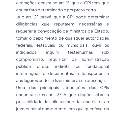
alterações consta no art. 1° que a CPI tem que
apurar fato determinado e por prazo certo.
Já o art. 2º prevê que a CPI pode determinar
diligências que reputarem necessárias e
requerer a convocação de Ministros de Estado,
tomar o depoimento de quaisquer autoridades
federais, estaduais ou municipais, ouvir os
indiciados, inquirir testemunhas sob
compromisso, requisitar da administração
pública direta, indireta ou fundacional
informações e documentos, e transportar-se
aos lugares onde se fizer mister a sua presença.
Uma das principais atribuições das CPIs
encontra-se no art. 3º-A que dispõe sobre a
possibilidade de solicitar medidas cautelares ao
juízo criminal competente, em qualquer fase da