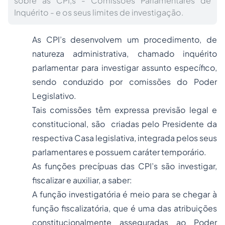
sobre as CPI,s - Comissões Parlamentares de
Inquérito - e os seus limites de investigação.
As CPI’s desenvolvem um procedimento, de
natureza administrativa, chamado inquérito
parlamentar para investigar assunto específico,
sendo conduzido por comissões do Poder
Legislativo.
Tais comissões têm expressa previsão legal e
constitucional, são criadas pelo Presidente da
respectiva Casa legislativa, integrada pelos seus
parlamentares e possuem caráter temporário.
As funções precípuas das CPI’s são investigar,
fiscalizar e auxiliar, a saber:
A função investigatória é meio para se chegar à
função fiscalizatória, que é uma das atribuições
constitucionalmente asseguradas ao Poder