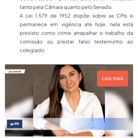
tanto pela Câmara quanto pelo Senado.
A Lei 1.579 de 1952 dispõe sobre as CPIs e
permanece em vigência até hoje, nela está
previsto como crime atrapalhar o trabalho da
comissão ou prestar
falso testemunho
ao
colegiado.
Leia mais