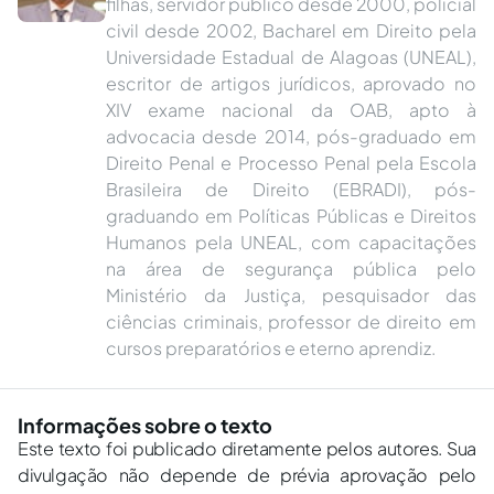
filhas, servidor público desde 2000, policial
civil desde 2002, Bacharel em Direito pela
Universidade Estadual de Alagoas (UNEAL),
escritor de artigos jurídicos, aprovado no
XIV exame nacional da OAB, apto à
advocacia desde 2014, pós-graduado em
Direito Penal e Processo Penal pela Escola
Brasileira de Direito (EBRADI), pós-
graduando em Políticas Públicas e Direitos
Humanos pela UNEAL, com capacitações
na área de segurança pública pelo
Ministério da Justiça, pesquisador das
ciências criminais, professor de direito em
cursos preparatórios e eterno aprendiz.
Informações sobre o texto
Este texto foi publicado diretamente pelos autores. Sua
divulgação não depende de prévia aprovação pelo