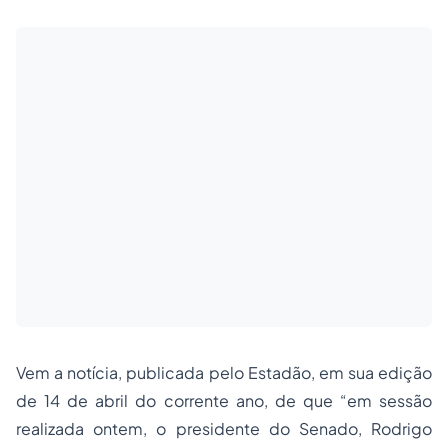
Vem a notícia, publicada pelo Estadão, em sua edição
de 14 de abril do corrente ano, de que “em sessão
realizada ontem, o presidente do Senado, Rodrigo