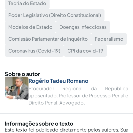
Teoria do Estado
Poder Legislativo (Direito Constitucional)
Modelos de Estado
Doenças infecciosas
Comissão Parlamentar de Inquérito
Federalismo
Coronavírus (Covid-19)
CPI da covid-19
Sobre o autor
Rogério Tadeu Romano
Procurador Regional da República
aposentado. Professor de Processo Penal e
Direito Penal. Advogado.
Informações sobre o texto
Este texto foi publicado diretamente pelos autores. Sua