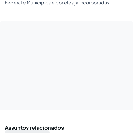
Federal e Municípios e por eles já incorporadas.
Assuntos relacionados