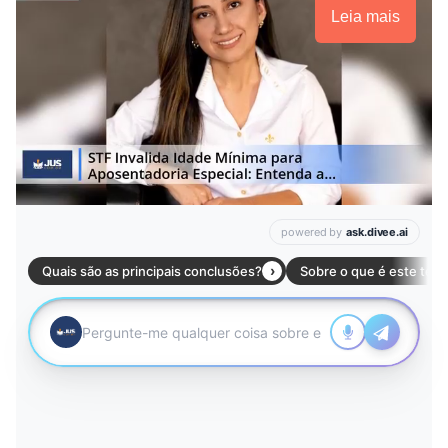
Leia mais