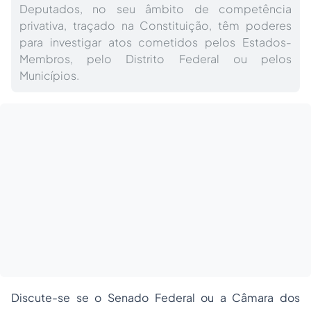
Deputados, no seu âmbito de competência
privativa, traçado na Constituição, têm poderes
para investigar atos cometidos pelos Estados-
Membros, pelo Distrito Federal ou pelos
Municípios.
Discute-se se o Senado Federal ou a Câmara dos