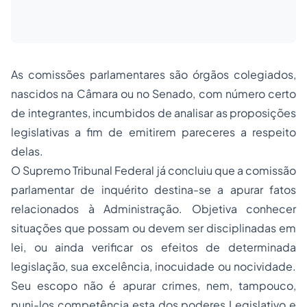
As comissões parlamentares são órgãos colegiados,
nascidos na Câmara ou no Senado, com número certo
de integrantes, incumbidos de analisar as proposições
legislativas a fim de emitirem pareceres a respeito
delas.
O Supremo Tribunal Federal já concluiu que a comissão
parlamentar de inquérito destina-se a apurar fatos
relacionados à Administração. Objetiva conhecer
situações que possam ou devem ser disciplinadas em
lei, ou ainda verificar os efeitos de determinada
legislação, sua excelência, inocuidade ou nocividade.
Seu escopo não é apurar crimes, nem, tampouco,
puni-los competência esta dos poderes Legislativo e