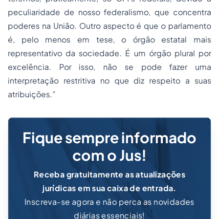
peculiaridade de nosso federalismo, que concentra
poderes na União. Outro aspecto é que o parlamento
é, pelo menos em tese, o órgão estatal mais
representativo da sociedade. É um órgão plural por
excelência. Por isso, não se pode fazer uma
interpretação restritiva no que diz respeito a suas
atribuições.”
Fique sempre informado
com o Jus!
Receba gratuitamente as atualizações
jurídicas em sua caixa de entrada.
Inscreva-se agora e não perca as novidades
diárias essenciais!