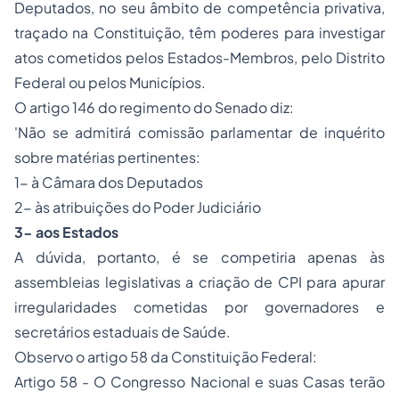
Deputados, no seu âmbito de competência privativa,
traçado na Constituição, têm poderes para investigar
atos cometidos pelos Estados-Membros, pelo Distrito
Federal ou pelos Municípios.
O artigo 146 do regimento do Senado diz:
'Não se admitirá comissão parlamentar de inquérito
sobre matérias pertinentes:
1- à Câmara dos Deputados
2- às atribuições do Poder Judiciário
3- aos Estados
A dúvida, portanto, é se competiria apenas às
assembleias legislativas a criação de CPI para apurar
irregularidades cometidas por governadores e
secretários estaduais de Saúde.
Observo o artigo 58 da Constituição Federal:
Artigo 58 - O Congresso Nacional e suas Casas terão