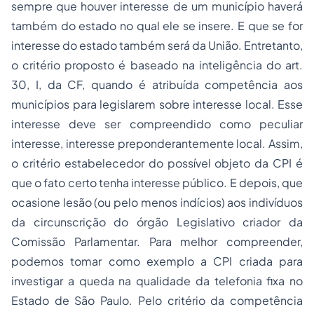
sempre que houver interesse de um município haverá
também do estado no qual ele se insere. E que se for
interesse do estado também será da União. Entretanto,
o critério proposto é baseado na inteligência do art.
30, I, da CF, quando é atribuída competência aos
municípios para legislarem sobre interesse local. Esse
interesse deve ser compreendido como peculiar
interesse, interesse preponderantemente local. Assim,
o critério estabelecedor do possível objeto da CPI é
que o fato certo tenha interesse público. E depois, que
ocasione lesão (ou pelo menos indícios) aos indivíduos
da circunscrição do órgão Legislativo criador da
Comissão Parlamentar. Para melhor compreender,
podemos tomar como exemplo a CPI criada para
investigar a queda na qualidade da telefonia fixa no
Estado de São Paulo. Pelo critério da competência