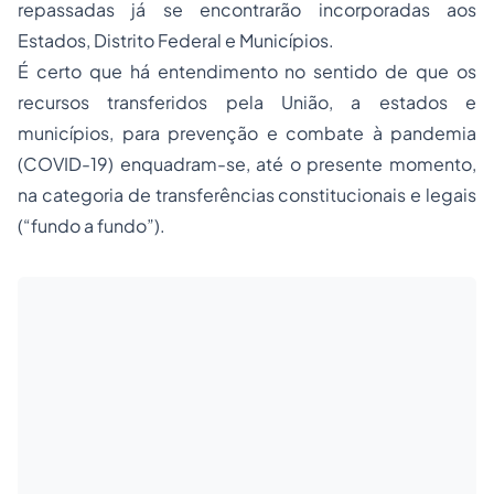
repassadas já se encontrarão incorporadas aos
Estados, Distrito Federal e Municípios.
É certo que há entendimento no sentido de que os
recursos transferidos pela União, a estados e
municípios, para prevenção e combate à pandemia
(COVID-19) enquadram-se, até o presente momento,
na categoria de transferências constitucionais e legais
(“fundo a fundo”).