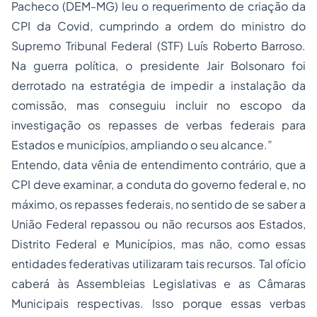
Pacheco (DEM-MG) leu o requerimento de criação da
CPI da Covid, cumprindo a ordem do ministro do
Supremo Tribunal Federal (STF) Luís Roberto Barroso.
Na guerra política, o presidente Jair Bolsonaro foi
derrotado na estratégia de impedir a instalação da
comissão, mas conseguiu incluir no escopo da
investigação os repasses de verbas federais para
Estados e municípios, ampliando o seu alcance.”
Entendo, data vênia de entendimento contrário, que a
CPI deve examinar, a conduta do governo federal e, no
máximo, os repasses federais, no sentido de se saber a
União Federal repassou ou não recursos aos Estados,
Distrito Federal e Municípios, mas não, como essas
entidades federativas utilizaram tais recursos. Tal ofício
caberá às Assembleias Legislativas e as Câmaras
Municipais respectivas. Isso porque essas verbas