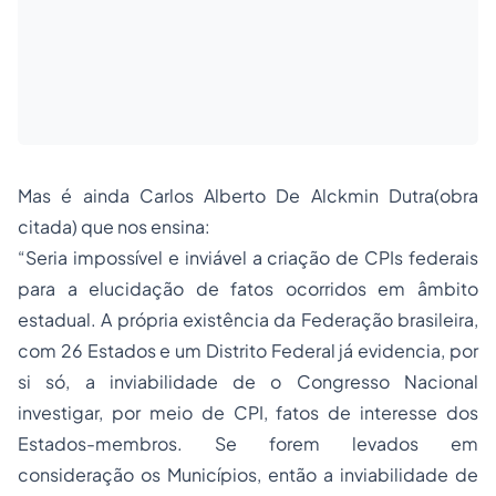
Mas é ainda Carlos Alberto De Alckmin Dutra(obra
citada) que nos ensina:
“Seria impossível e inviável a criação de CPIs federais
para a elucidação de fatos ocorridos em âmbito
estadual. A própria existência da Federação brasileira,
com 26 Estados e um Distrito Federal já evidencia, por
si só, a inviabilidade de o Congresso Nacional
investigar, por meio de CPI, fatos de interesse dos
Estados-membros. Se forem levados em
consideração os Municípios, então a inviabilidade de