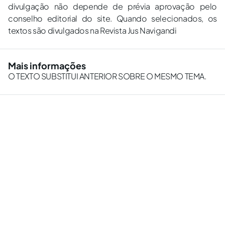
divulgação não depende de prévia aprovação pelo
conselho editorial do site. Quando selecionados, os
textos são divulgados na Revista Jus Navigandi
Mais informações
O TEXTO SUBSTITUI ANTERIOR SOBRE O MESMO TEMA.