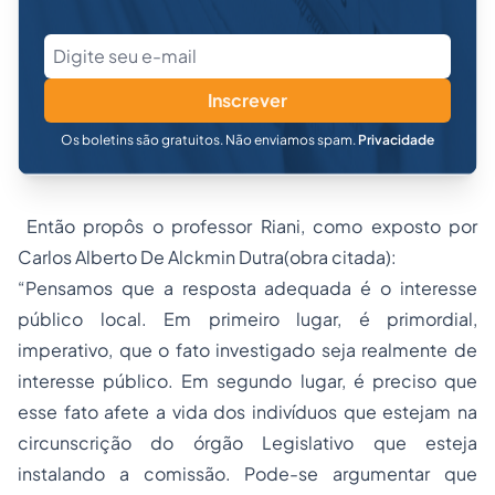
Inscrever
Os boletins são gratuitos. Não enviamos spam.
Privacidade
Então propôs o professor Riani, como exposto por
Carlos Alberto De Alckmin Dutra(obra citada):
“Pensamos que a resposta adequada é o interesse
público local. Em primeiro lugar, é primordial,
imperativo, que o fato investigado seja realmente de
interesse público. Em segundo lugar, é preciso que
esse fato afete a vida dos indivíduos que estejam na
circunscrição do órgão Legislativo que esteja
instalando a comissão. Pode-se argumentar que