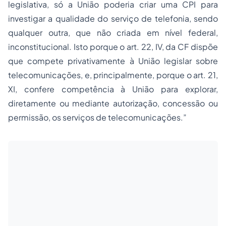
legislativa, só a União poderia criar uma CPI para
investigar a qualidade do serviço de telefonia, sendo
qualquer outra, que não criada em nível federal,
inconstitucional. Isto porque o art. 22, IV, da CF dispõe
que compete privativamente à União legislar sobre
telecomunicações, e, principalmente, porque o art. 21,
XI, confere competência à União para explorar,
diretamente ou mediante autorização, concessão ou
permissão, os serviços de telecomunicações.”