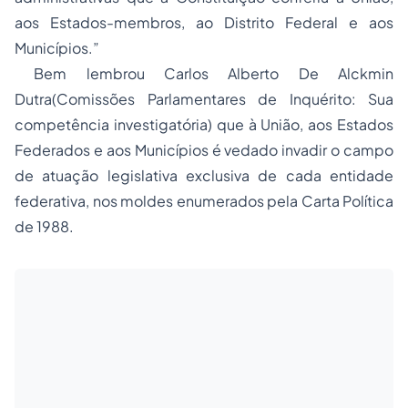
aos Estados-membros, ao Distrito Federal e aos
Municípios.”
Bem lembrou Carlos Alberto De Alckmin
Dutra(Comissões Parlamentares de Inquérito: Sua
competência investigatória) que à União, aos Estados
Federados e aos Municípios é vedado invadir o campo
de atuação legislativa exclusiva de cada entidade
federativa, nos moldes enumerados pela Carta Política
de 1988.