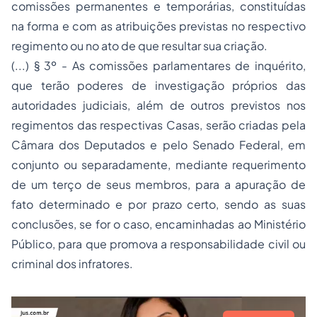
comissões permanentes e temporárias, constituídas
na forma e com as atribuições previstas no respectivo
regimento ou no ato de que resultar sua criação.
(...) § 3º - As comissões parlamentares de inquérito,
que terão poderes de investigação próprios das
autoridades judiciais, além de outros previstos nos
regimentos das respectivas Casas, serão criadas pela
Câmara dos Deputados e pelo Senado Federal, em
conjunto ou separadamente, mediante requerimento
de um terço de seus membros, para a apuração de
fato determinado e por prazo certo, sendo as suas
conclusões, se for o caso, encaminhadas ao Ministério
Público, para que promova a responsabilidade civil ou
criminal dos infratores.