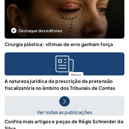
Destaque dos editores
Cirurgia plástica: vítimas de erro ganham força
Artigo
A natureza jurídica da prescrição da pretensão
fiscalizatória no âmbito dos Tribunais de Contas
Ver todas as publicações
Confira mais artigos e peças de Régis Schneider da
Silva