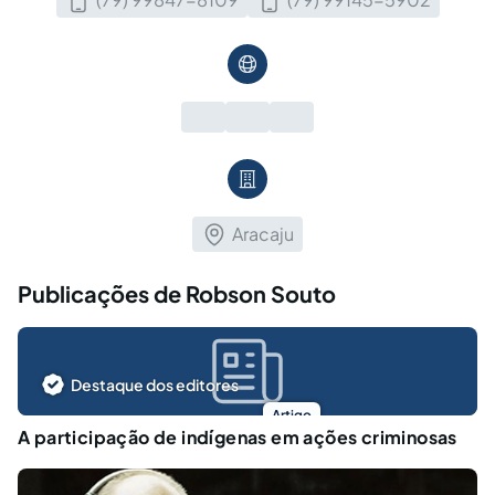
Aracaju
Publicações de Robson Souto
Destaque dos editores
Artigo
A participação de indígenas em ações criminosas