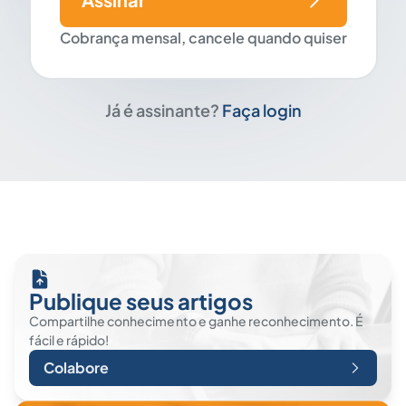
Cobrança mensal, cancele quando quiser
Já é assinante?
Faça login
Publique seus artigos
Compartilhe conhecimento e ganhe reconhecimento. É
fácil e rápido!
Colabore