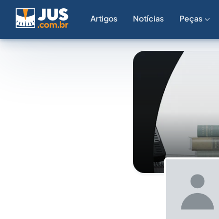
Artigos
Notícias
Peças