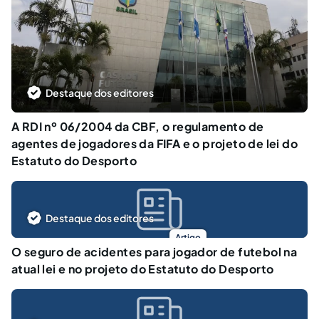
Destaque dos editores
A RDI nº 06/2004 da CBF, o regulamento de
agentes de jogadores da FIFA e o projeto de lei do
Estatuto do Desporto
Destaque dos editores
Artigo
O seguro de acidentes para jogador de futebol na
atual lei e no projeto do Estatuto do Desporto