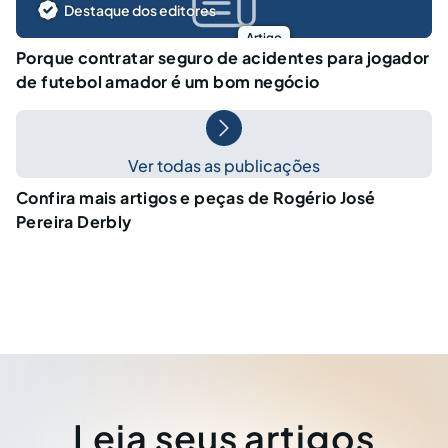
Destaque dos editores
Artigo
Porque contratar seguro de acidentes para jogador
de futebol amador é um bom negócio
Ver todas as publicações
Confira mais artigos e peças de Rogério José
Pereira Derbly
Leia seus artigos