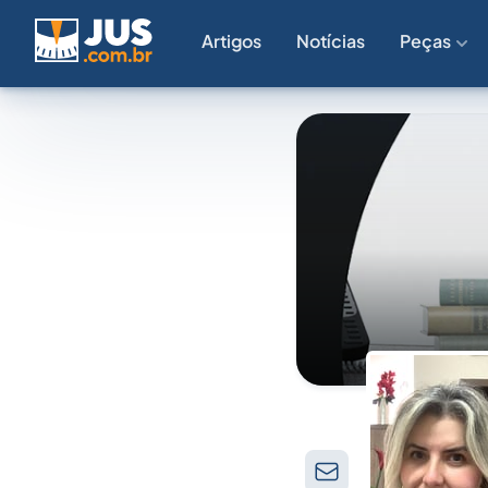
Artigos
Notícias
Peças