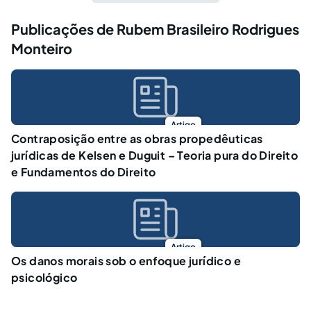
Publicações de Rubem Brasileiro Rodrigues
Monteiro
Artigo
Contraposição entre as obras propedêuticas
jurídicas de Kelsen e Duguit – Teoria pura do Direito
e Fundamentos do Direito
Artigo
Os danos morais sob o enfoque jurídico e
psicológico