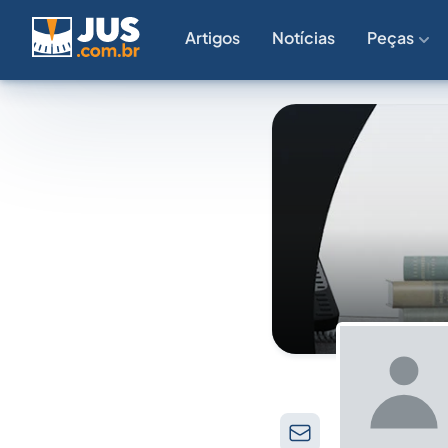
Artigos
Notícias
Peças