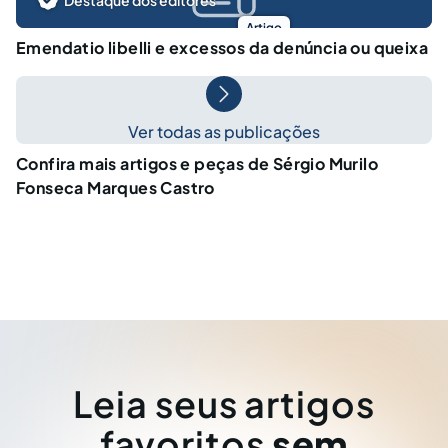
Artigo
Emendatio libelli e excessos da denúncia ou queixa
Ver todas as publicações
Confira mais artigos e peças de Sérgio Murilo
Fonseca Marques Castro
Leia seus artigos
favoritos
sem