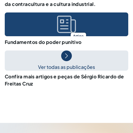
da contracultura e a cultura industrial.
Artigo
Fundamentos do poder punitivo
Ver todas as publicações
Confira mais artigos e peças de Sérgio Ricardo de
Freitas Cruz