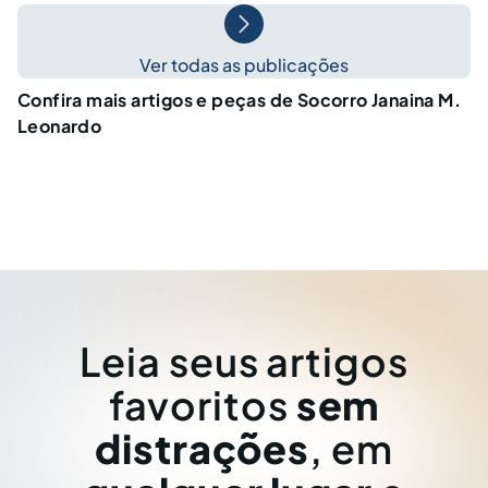
Ver todas as publicações
Confira mais artigos e peças de Socorro Janaina M.
Leonardo
Leia seus artigos
favoritos
sem
distrações
, em