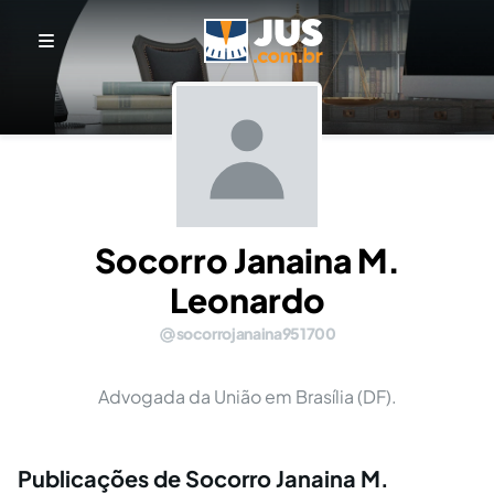
Socorro Janaina M.
Leonardo
socorrojanaina951700
Advogada da União em Brasília (DF).
Publicações de Socorro Janaina M.