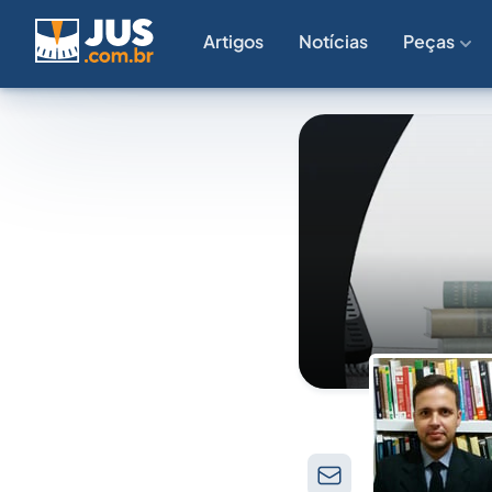
Artigos
Notícias
Peças