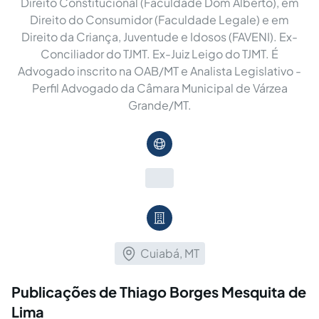
Direito Constitucional (Faculdade Dom Alberto), em
Direito do Consumidor (Faculdade Legale) e em
Direito da Criança, Juventude e Idosos (FAVENI). Ex-
Conciliador do TJMT. Ex-Juiz Leigo do TJMT. É
Advogado inscrito na OAB/MT e Analista Legislativo -
Perfil Advogado da Câmara Municipal de Várzea
Grande/MT.
Cuiabá, MT
Publicações de Thiago Borges Mesquita de
Lima