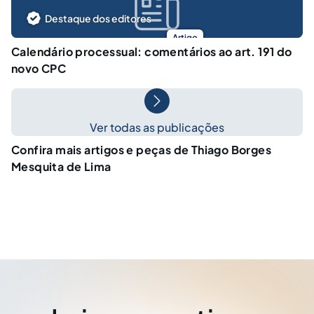
Destaque dos editores
Artigo
Calendário processual: comentários ao art. 191 do
novo CPC
Ver todas as publicações
Confira mais artigos e peças de Thiago Borges
Mesquita de Lima