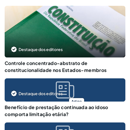
Destaque dos editores
Controle concentrado-abstrato de
constitucionalidade nos Estados-membros
Destaque dos editores
Artigo
Benefício de prestação continuada ao idoso
comporta limitação etária?