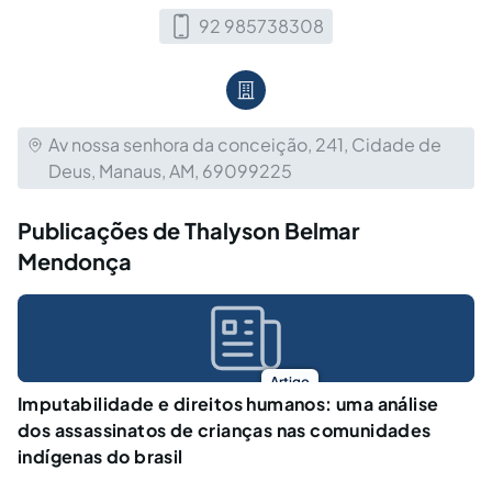
92 985738308
Av nossa senhora da conceição, 241, Cidade de
Deus, Manaus, AM, 69099225
Publicações de Thalyson Belmar
Mendonça
Artigo
Imputabilidade e direitos humanos: uma análise
dos assassinatos de crianças nas comunidades
indígenas do brasil