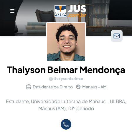
Thalyson Belmar Mendonça
thalysonbelmar
Estudante de Direito
Manaus - AM
Estudante, Universidade Luterana de Manaus – ULBRA,
Manaus (AM), 10º período