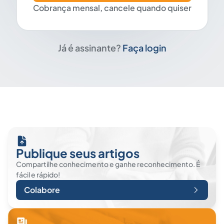
Cobrança mensal, cancele quando quiser
Já é assinante?
Faça login
Publique seus artigos
Compartilhe conhecimento e ganhe reconhecimento. É
fácil e rápido!
Colabore