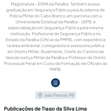
Magistratura - ESMA da Paraíba. Também possui
graduação em Segurança Pública pela Academia de
Polícia Militar do Cabo Branco, em parceria com a
Universidade Estadual da Paraíba - UEPB, e
especialização em Segurança Pública pela mesma
instituição. Profissional de Segurança Pública no
Estado da Paraíba (Oficial da PMPB), com experiência
na área ambiental, corregedoria e assessoria jurídica
em Direito Militar. Atualmente, Chefe do Cartório da
Vara da Justiça Militar da Paraíba e Professor de Direito
Processual Penal em Curso de Formação de Oficiais da
PMPB.
João Pessoa, PB
Publicações de Tiago da Silva Lima