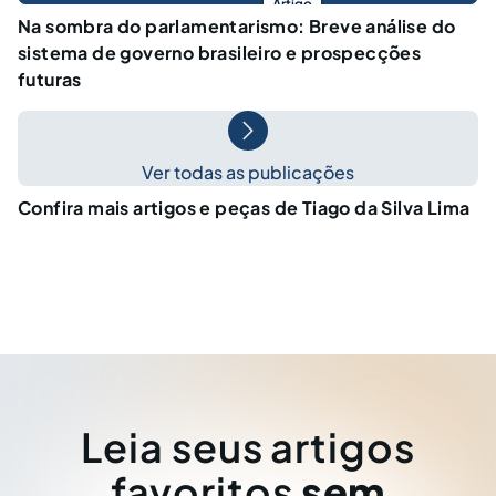
Artigo
Na sombra do parlamentarismo: Breve análise do
sistema de governo brasileiro e prospecções
futuras
Ver todas as publicações
Confira mais artigos e peças de Tiago da Silva Lima
Leia seus artigos
favoritos
sem