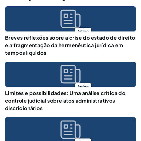
Artigo
Breves reflexões sobre a crise do estado de direito
e a fragmentação da hermenêutica jurídica em
tempos líquidos
Artigo
Limites e possibilidades: Uma análise crítica do
controle judicial sobre atos administrativos
discricionários