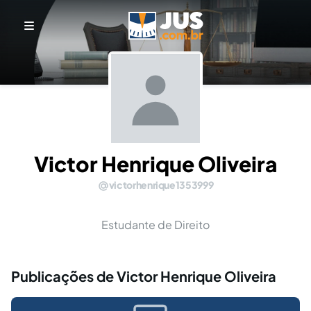
Victor Henrique Oliveira
victorhenrique1353999
Estudante de Direito
Publicações de Victor Henrique Oliveira