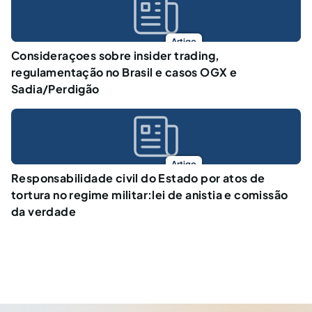
Artigo
Consideraçoes sobre insider trading,
regulamentação no Brasil e casos OGX e
Sadia/Perdigão
Artigo
Responsabilidade civil do Estado por atos de
tortura no regime militar:lei de anistia e comissão
da verdade