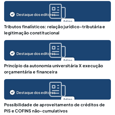
Destaque dos editores
Artigo
Tributos finalísticos: relação jurídico-tributária e
legitimação constitucional
Destaque dos editores
Artigo
Princípio da autonomia universitária X execução
orçamentária e financeira
Destaque dos editores
Artigo
Possibilidade de aproveitamento de créditos de
PIS e COFINS não-cumulativos